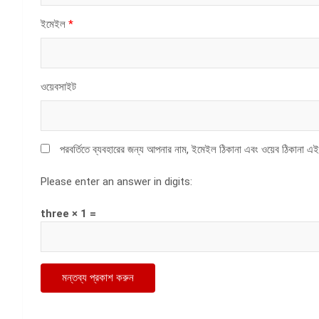
ইমেইল
*
ওয়েবসাইট
পরবর্তিতে ব্যবহারের জন্য আপনার নাম, ইমেইল ঠিকানা এবং ওয়েব ঠিকানা এই
Please enter an answer in digits:
three × 1 =