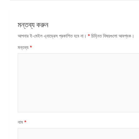
মন্তব্য করুন
আপনার ই-মেইল এ্যাড্রেস প্রকাশিত হবে না।
*
চিহ্নিত বিষয়গুলো আবশ্যক।
মন্তব্য
*
নাম
*