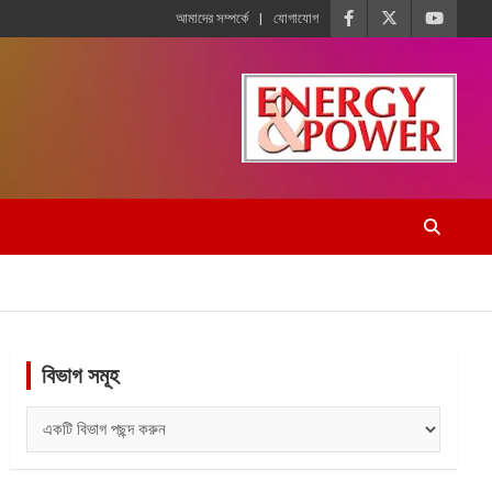
আমাদের সম্পর্কে
যোগাযোগ
বিভাগ সমূহ
বিভাগ
সমূহ