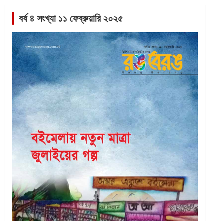
বর্ষ ৪ সংখ্যা ১১ ফেব্রুয়ারি ২০২৫