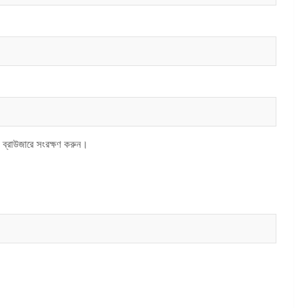
 ব্রাউজারে সংরক্ষণ করুন।