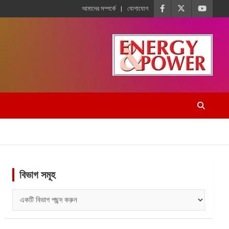
আমাদের সম্পর্কে
যোগাযোগ
বিভাগ সমূহ
বিভাগ
সমূহ