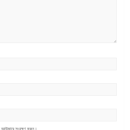
 ব্রাউজারে সংরক্ষণ করুন।