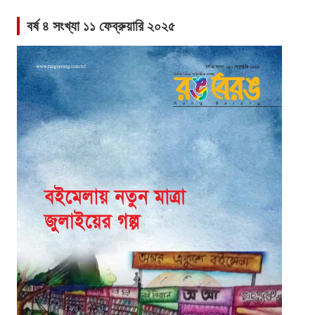
বর্ষ ৪ সংখ্যা ১১ ফেব্রুয়ারি ২০২৫