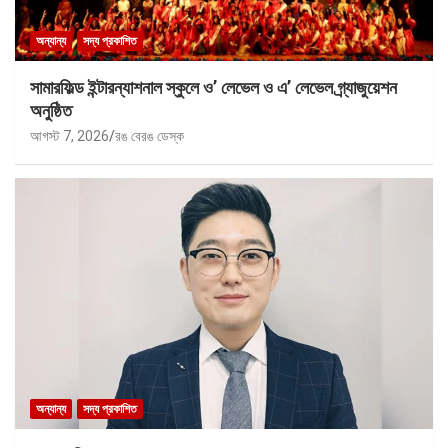
অন্যান্য
সদ্য প্রকাশিত
সামারফিল্ড ইন্টারন্যাশনাল স্কুলে ও’ লেভেল ও এ’ লেভেল গ্র্যাজুয়েশন
অনুষ্ঠিত
আগস্ট 7, 2026
রঙ বেরঙ ডেস্ক
অন্যান্য
সদ্য প্রকাশিত