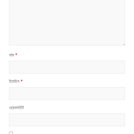
নাম
*
ইমেইল
*
ওয়েবসাইট