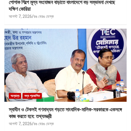
পোশাক শিল্পে মূল্য সংযোজন বাড়াতে বাংলাদেশে বড় সম্ভাবনা দেখছে
দক্ষিণ কোরিয়া
আগস্ট 7, 2026
রঙ বেরঙ ডেস্ক
অন্যান্য
সদ্য প্রকাশিত
স্বাধীন ও টেকসই গণমাধ্যম গড়তে সাংবাদিক-মালিক-সরকারকে একসঙ্গে
কাজ করতে হবে: তথ্যমন্ত্রী
আগস্ট 7, 2026
রঙ বেরঙ ডেস্ক