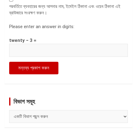
পরবর্তিতে ব্যবহারের জন্য আপনার নাম, ইমেইল ঠিকানা এবং ওয়েব ঠিকানা এই
ব্রাউজারে সংরক্ষণ করুন।
Please enter an answer in digits:
twenty − 3 =
বিভাগ সমূহ
বিভাগ
সমূহ