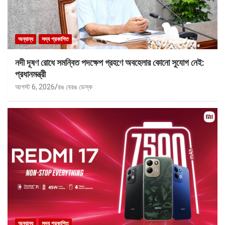
অন্যান্য
সদ্য প্রকাশিত
নদী দূষণ রোধে সমন্বিত পদক্ষেপ গ্রহণে অবহেলার কোনো সুযোগ নেই:
প্রধানমন্ত্রী
আগস্ট 6, 2026
রঙ বেরঙ ডেস্ক
অন্যান্য
সদ্য প্রকাশিত