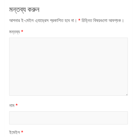
মন্তব্য করুন
আপনার ই-মেইল এ্যাড্রেস প্রকাশিত হবে না।
*
চিহ্নিত বিষয়গুলো আবশ্যক।
মন্তব্য
*
নাম
*
ইমেইল
*