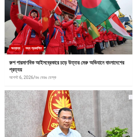
অন্যান্য
সদ্য প্রকাশিত
রুশ পারমাণবিক আইসব্রেকারে চড়ে উত্তর মেরু অভিযানে বাংলাদেশের
প্রত্যয়
আগস্ট 6, 2026
রঙ বেরঙ ডেস্ক