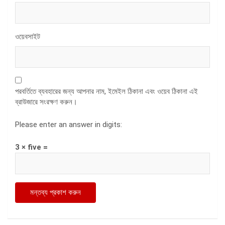
ওয়েবসাইট
পরবর্তিতে ব্যবহারের জন্য আপনার নাম, ইমেইল ঠিকানা এবং ওয়েব ঠিকানা এই
ব্রাউজারে সংরক্ষণ করুন।
Please enter an answer in digits:
3 × five =