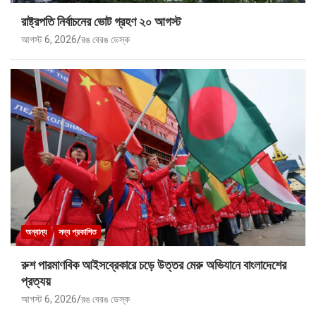
রাষ্ট্রপতি নির্বাচনের ভোট গ্রহণ ২০ আগস্ট
আগস্ট 6, 2026
রঙ বেরঙ ডেস্ক
অন্যান্য
সদ্য প্রকাশিত
রুশ পারমাণবিক আইসব্রেকারে চড়ে উত্তর মেরু অভিযানে বাংলাদেশের
প্রত্যয়
আগস্ট 6, 2026
রঙ বেরঙ ডেস্ক