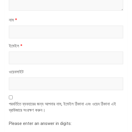
নাম
*
ইমেইল
*
ওয়েবসাইট
পরবর্তিতে ব্যবহারের জন্য আপনার নাম, ইমেইল ঠিকানা এবং ওয়েব ঠিকানা এই
ব্রাউজারে সংরক্ষণ করুন।
Please enter an answer in digits: