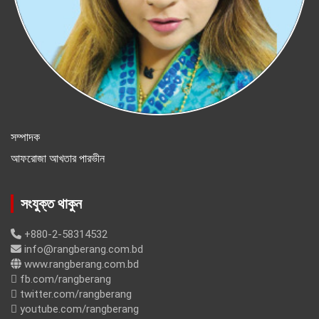
সম্পাদক
আফরোজা আখতার পারভীন
সংযুক্ত থাকুন
+880-2-58314532
info@rangberang.com.bd
www.rangberang.com.bd
fb.com/rangberang
twitter.com/rangberang
youtube.com/rangberang