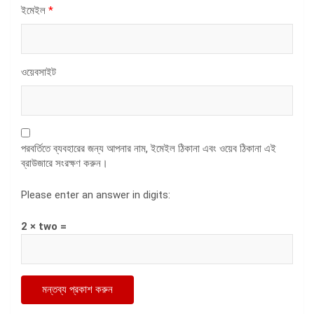
ইমেইল
*
ওয়েবসাইট
পরবর্তিতে ব্যবহারের জন্য আপনার নাম, ইমেইল ঠিকানা এবং ওয়েব ঠিকানা এই
ব্রাউজারে সংরক্ষণ করুন।
Please enter an answer in digits:
2 × two =