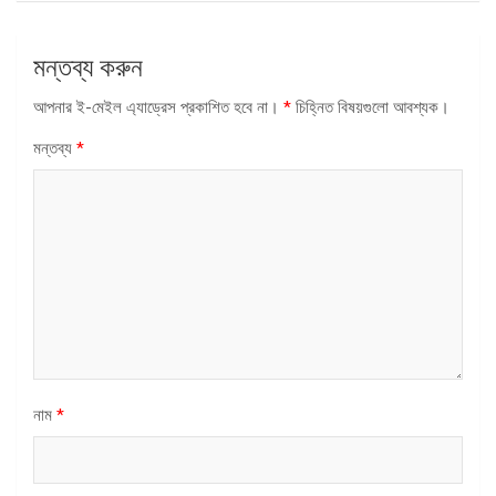
মন্তব্য করুন
আপনার ই-মেইল এ্যাড্রেস প্রকাশিত হবে না।
*
চিহ্নিত বিষয়গুলো আবশ্যক।
মন্তব্য
*
নাম
*