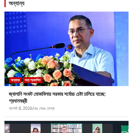
অন্যান্য
অন্যান্য
সদ্য প্রকাশিত
জ্বালানি সংকট মোকাবিলায় সরকার সর্বোচ্চ চেষ্টা চালিয়ে যাচ্ছে:
প্রধানমন্ত্রী
আগস্ট 8, 2026
রঙ বেরঙ ডেস্ক