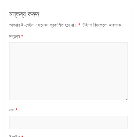
মন্তব্য করুন
আপনার ই-মেইল এ্যাড্রেস প্রকাশিত হবে না।
*
চিহ্নিত বিষয়গুলো আবশ্যক।
মন্তব্য
*
নাম
*
ইমেইল
*