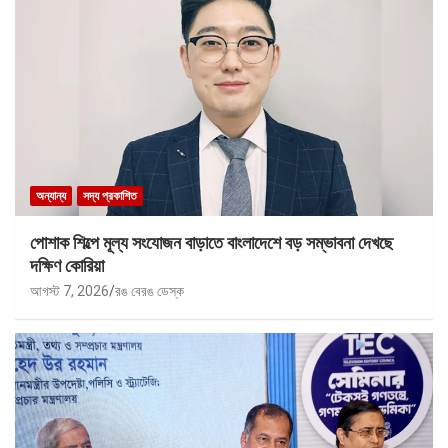
অন্যান্য
সদ্য প্রকাশিত
পোশাক শিল্পে মূল্য সংযোজন বাড়াতে বাংলাদেশে বড় সম্ভাবনা দেখছে
দক্ষিণ কোরিয়া
আগস্ট 7, 2026
রঙ বেরঙ ডেস্ক