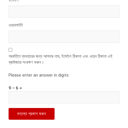
ওয়েবসাইট
পরবর্তিতে ব্যবহারের জন্য আপনার নাম, ইমেইল ঠিকানা এবং ওয়েব ঠিকানা এই
ব্রাউজারে সংরক্ষণ করুন।
Please enter an answer in digits:
9 − 6 =