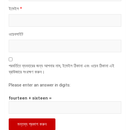
ইমেইল
*
ওয়েবসাইট
পরবর্তিতে ব্যবহারের জন্য আপনার নাম, ইমেইল ঠিকানা এবং ওয়েব ঠিকানা এই
ব্রাউজারে সংরক্ষণ করুন।
Please enter an answer in digits:
fourteen + sixteen =