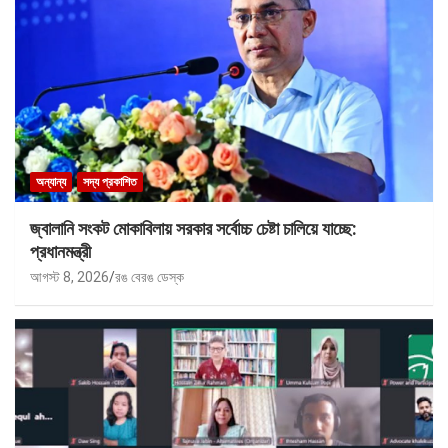
অন্যান্য
সদ্য প্রকাশিত
জ্বালানি সংকট মোকাবিলায় সরকার সর্বোচ্চ চেষ্টা চালিয়ে যাচ্ছে:
প্রধানমন্ত্রী
আগস্ট 8, 2026
রঙ বেরঙ ডেস্ক