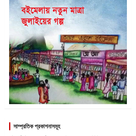
সাম্প্রতিক প্রকাশনাসমূহ