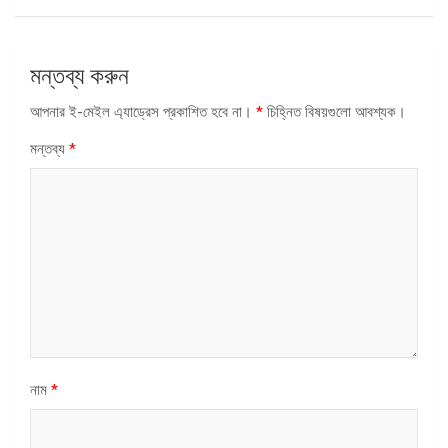
মন্তব্য করুন
আপনার ই-মেইল এ্যাড্রেস প্রকাশিত হবে না।
*
চিহ্নিত বিষয়গুলো আবশ্যক।
মন্তব্য
*
নাম
*