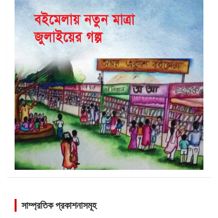
সাম্প্রতিক প্রকাশনাসমূহ