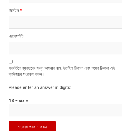
ইমেইল
*
ওয়েবসাইট
পরবর্তিতে ব্যবহারের জন্য আপনার নাম, ইমেইল ঠিকানা এবং ওয়েব ঠিকানা এই
ব্রাউজারে সংরক্ষণ করুন।
Please enter an answer in digits:
18 − six =