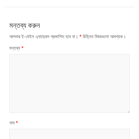
মন্তব্য করুন
আপনার ই-মেইল এ্যাড্রেস প্রকাশিত হবে না।
*
চিহ্নিত বিষয়গুলো আবশ্যক।
মন্তব্য
*
নাম
*