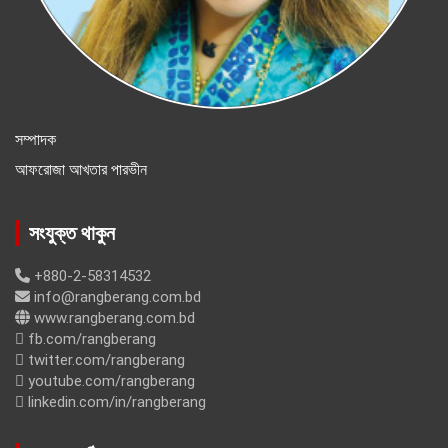
সম্পাদক
আফরোজা আখতার পারভীন
সংযুক্ত থাকুন
+880-2-58314532
info@rangberang.com.bd
www.rangberang.com.bd
fb.com/rangberang
twitter.com/rangberang
youtube.com/rangberang
linkedin.com/in/rangberang