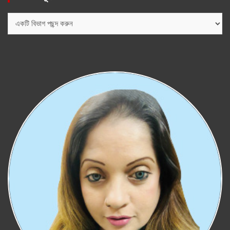
বিভাগ
সমূহ