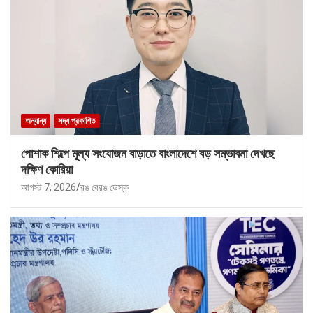
অন্যান্য
সদ্য প্রকাশিত
পোশাক শিল্পে মূল্য সংযোজন বাড়াতে বাংলাদেশে বড় সম্ভাবনা দেখছে
দক্ষিণ কোরিয়া
আগস্ট 7, 2026
রঙ বেরঙ ডেস্ক