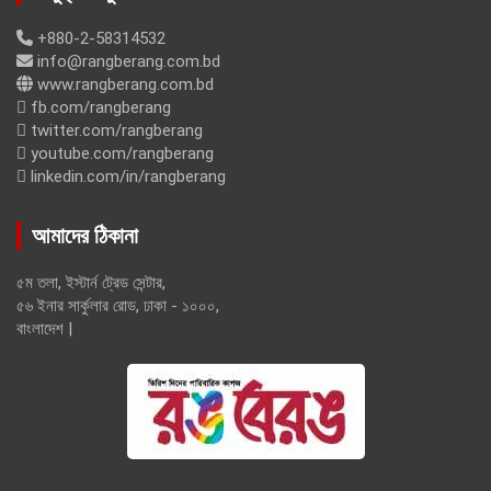
+880-2-58314532
info@rangberang.com.bd
www.rangberang.com.bd
fb.com/rangberang
twitter.com/rangberang
youtube.com/rangberang
linkedin.com/in/rangberang
আমাদের ঠিকানা
৫ম তলা, ইস্টার্ন ট্রেড সেন্টার,
৫৬ ইনার সার্কুলার রোড, ঢাকা - ১০০০,
বাংলাদেশ |