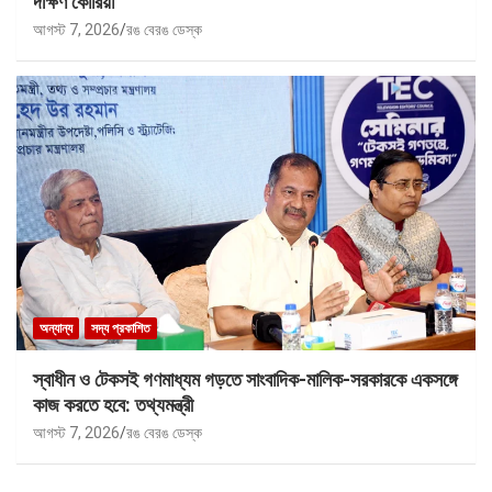
দক্ষিণ কোরিয়া
আগস্ট 7, 2026
রঙ বেরঙ ডেস্ক
অন্যান্য
সদ্য প্রকাশিত
স্বাধীন ও টেকসই গণমাধ্যম গড়তে সাংবাদিক-মালিক-সরকারকে একসঙ্গে
কাজ করতে হবে: তথ্যমন্ত্রী
আগস্ট 7, 2026
রঙ বেরঙ ডেস্ক