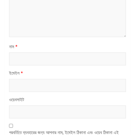
নাম
*
ইমেইল
*
ওয়েবসাইট
পরবর্তিতে ব্যবহারের জন্য আপনার নাম, ইমেইল ঠিকানা এবং ওয়েব ঠিকানা এই