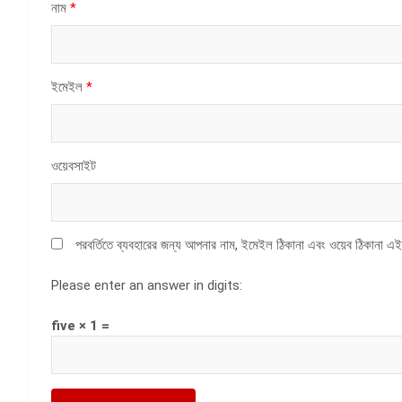
নাম
*
ইমেইল
*
ওয়েবসাইট
পরবর্তিতে ব্যবহারের জন্য আপনার নাম, ইমেইল ঠিকানা এবং ওয়েব ঠিকানা এই
Please enter an answer in digits:
five × 1 =