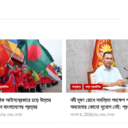
প্রকাশিত
অন্যান্য
সদ্য প্রকাশিত
বিক আইসব্রেকারে চড়ে উত্তর
নদী দূষণ রোধে সমন্বিত পদক্ষেপ 
ে বাংলাদেশের প্রত্যয়
অবহেলার কোনো সুযোগ নেই: প্রধান
6
রঙ বেরঙ ডেস্ক
আগস্ট 6, 2026
রঙ বেরঙ ডেস্ক