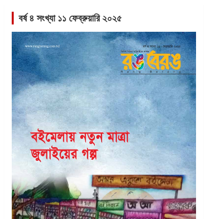
বর্ষ ৪ সংখ্যা ১১ ফেব্রুয়ারি ২০২৫