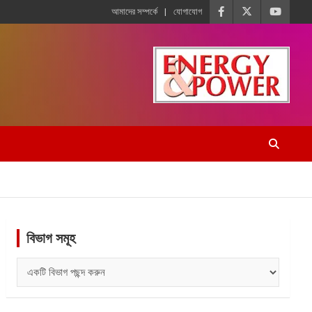
আমাদের সম্পর্কে
যোগাযোগ
বিভাগ সমূহ
বিভাগ
সমূহ