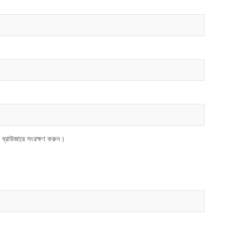
 ব্রাউজারে সংরক্ষণ করুন।