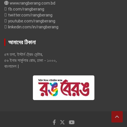
www.rangberang.com.bd
fb.com/rangberang
twitter.com/rangberang
youtube.com/rangberang
linkedin.com/in/rangberang
আমাদের ঠিকানা
৫ম তলা, ইস্টার্ন ট্রেড সেন্টার,
৫৬ ইনার সার্কুলার রোড, ঢাকা - ১০০০,
বাংলাদেশ |