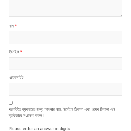
নাম
*
ইমেইল
*
ওয়েবসাইট
পরবর্তিতে ব্যবহারের জন্য আপনার নাম, ইমেইল ঠিকানা এবং ওয়েব ঠিকানা এই
ব্রাউজারে সংরক্ষণ করুন।
Please enter an answer in digits: