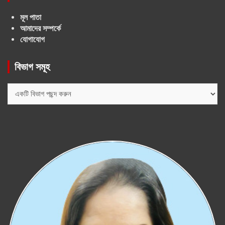
মূল পাতা
আমাদের সম্পর্কে
যোগাযোগ
বিভাগ সমূহ
বিভাগ
সমূহ