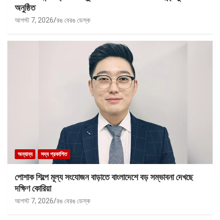
অনুষ্ঠিত
আগস্ট 7, 2026
রঙ বেরঙ ডেস্ক
অন্যান্য
সদ্য প্রকাশিত
পোশাক শিল্পে মূল্য সংযোজন বাড়াতে বাংলাদেশে বড় সম্ভাবনা দেখছে
দক্ষিণ কোরিয়া
আগস্ট 7, 2026
রঙ বেরঙ ডেস্ক