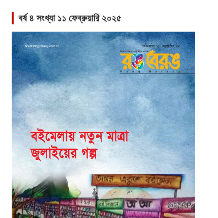
বর্ষ ৪ সংখ্যা ১১ ফেব্রুয়ারি ২০২৫