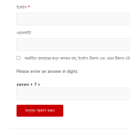
ইমেইল
*
ওয়েবসাইট
পরবর্তিতে ব্যবহারের জন্য আপনার নাম, ইমেইল ঠিকানা এবং ওয়েব ঠিকানা এই
Please enter an answer in digits:
seven + 7 =