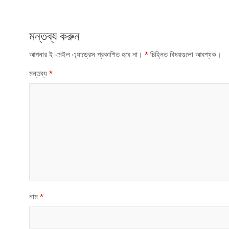
মন্তব্য করুন
আপনার ই-মেইল এ্যাড্রেস প্রকাশিত হবে না।
*
চিহ্নিত বিষয়গুলো আবশ্যক।
মন্তব্য
*
নাম
*