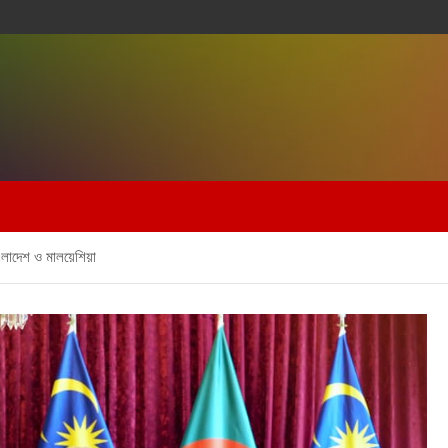
ংলাদেশ ও মালয়েশিয়া