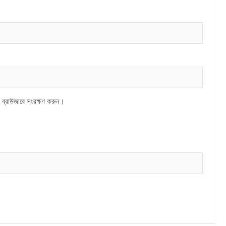
 ব্রাউজারে সংরক্ষণ করুন।