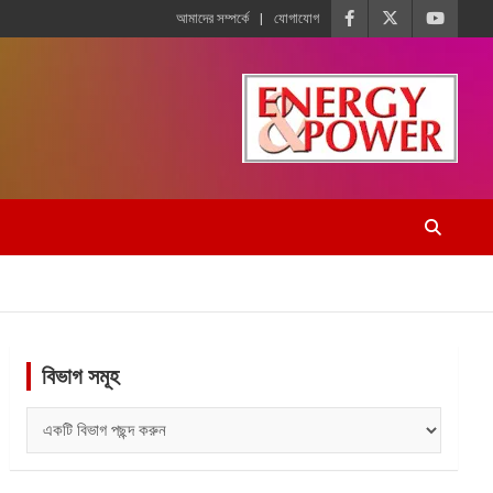
আমাদের সম্পর্কে
যোগাযোগ
বিভাগ সমূহ
বিভাগ
সমূহ