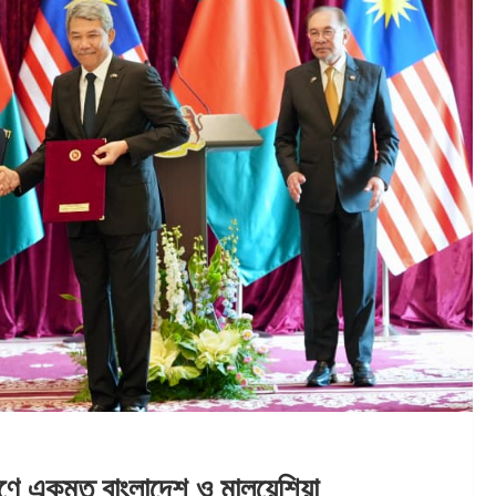
রণে একমত বাংলাদেশ ও মালয়েশিয়া