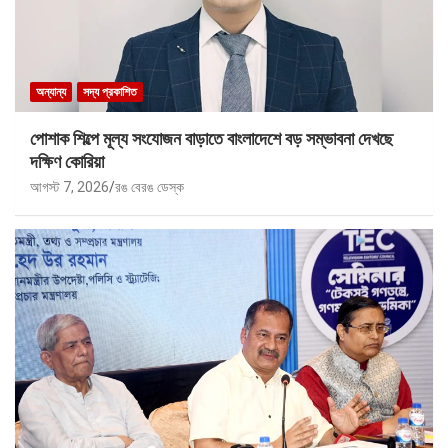
অন্যান্য
সদ্য প্রকাশিত
পোশাক শিল্পে মূল্য সংযোজন বাড়াতে বাংলাদেশে বড় সম্ভাবনা দেখছে
দক্ষিণ কোরিয়া
আগস্ট 7, 2026
রঙ বেরঙ ডেস্ক