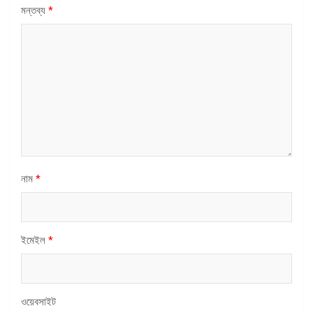
মন্তব্য
*
নাম
*
ইমেইল
*
ওয়েবসাইট