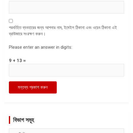
পরবর্তিতে ব্যবহারের জন্য আপনার নাম, ইমেইল ঠিকানা এবং ওয়েব ঠিকানা এই
ব্রাউজারে সংরক্ষণ করুন।
Please enter an answer in digits:
9 + 13 =
বিভাগ সমূহ
বিভাগ