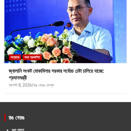
অন্যান্য
সদ্য প্রকাশিত
জ্বালানি সংকট মোকাবিলায় সরকার সর্বোচ্চ চেষ্টা চালিয়ে যাচ্ছে:
প্রধানমন্ত্রী
আগস্ট 8, 2026
রঙ বেরঙ ডেস্ক
রঙ বেরঙ
মূল পাতা