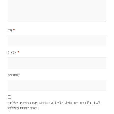
নাম
*
ইমেইল
*
ওয়েবসাইট
পরবর্তিতে ব্যবহারের জন্য আপনার নাম, ইমেইল ঠিকানা এবং ওয়েব ঠিকানা এই
ব্রাউজারে সংরক্ষণ করুন।