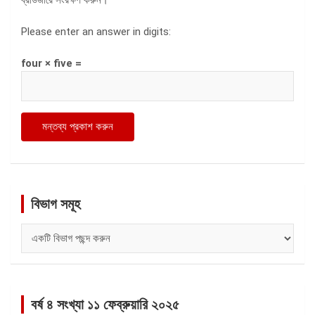
ব্রাউজারে সংরক্ষণ করুন।
Please enter an answer in digits:
four × five =
বিভাগ সমূহ
বিভাগ
সমূহ
বর্ষ ৪ সংখ্যা ১১ ফেব্রুয়ারি ২০২৫