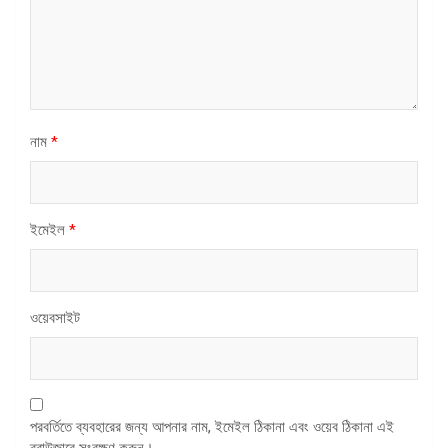
নাম
*
ইমেইল
*
ওয়েবসাইট
পরবর্তিতে ব্যবহারের জন্য আপনার নাম, ইমেইল ঠিকানা এবং ওয়েব ঠিকানা এই