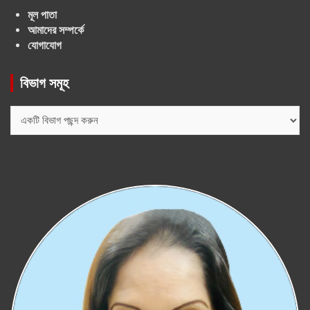
মূল পাতা
আমাদের সম্পর্কে
যোগাযোগ
বিভাগ সমূহ
বিভাগ
সমূহ