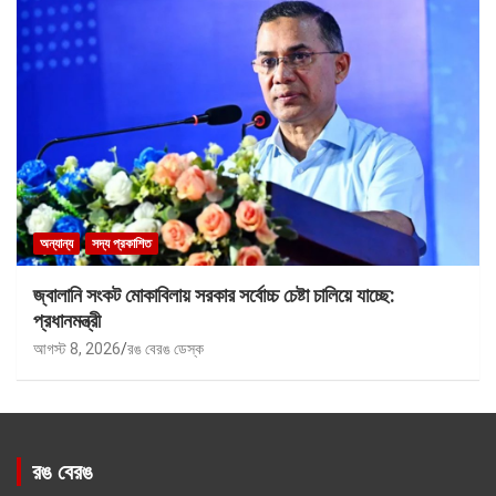
অন্যান্য
সদ্য প্রকাশিত
জ্বালানি সংকট মোকাবিলায় সরকার সর্বোচ্চ চেষ্টা চালিয়ে যাচ্ছে:
প্রধানমন্ত্রী
আগস্ট 8, 2026
রঙ বেরঙ ডেস্ক
রঙ বেরঙ