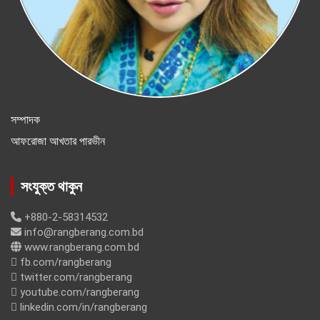
সম্পাদক
আফরোজা আখতার পারভীন
সংযুক্ত থাকুন
+880-2-58314532
info@rangberang.com.bd
www.rangberang.com.bd
fb.com/rangberang
twitter.com/rangberang
youtube.com/rangberang
linkedin.com/in/rangberang