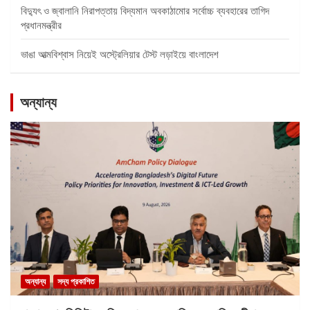
বিদ্যুৎ ও জ্বালানি নিরাপত্তায় বিদ্যমান অবকাঠামোর সর্বোচ্চ ব্যবহারের তাগিদ
প্রধানমন্ত্রীর
ভাঙা আত্মবিশ্বাস নিয়েই অস্ট্রেলিয়ার টেস্ট লড়াইয়ে বাংলাদেশ
অন্যান্য
অন্যান্য
সদ্য প্রকাশিত