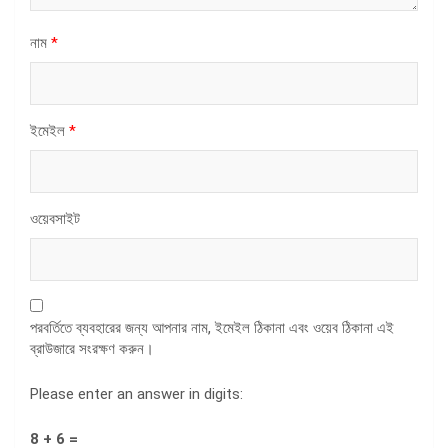
নাম
*
ইমেইল
*
ওয়েবসাইট
পরবর্তিতে ব্যবহারের জন্য আপনার নাম, ইমেইল ঠিকানা এবং ওয়েব ঠিকানা এই
ব্রাউজারে সংরক্ষণ করুন।
Please enter an answer in digits:
8 + 6 =