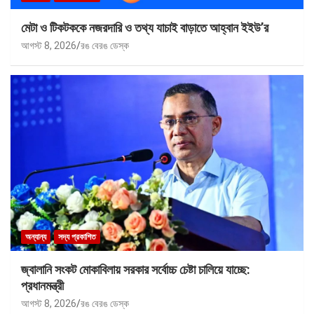
মেটা ও টিকটককে নজরদারি ও তথ্য যাচাই বাড়াতে আহ্বান ইইউ’র
আগস্ট 8, 2026
রঙ বেরঙ ডেস্ক
অন্যান্য
সদ্য প্রকাশিত
জ্বালানি সংকট মোকাবিলায় সরকার সর্বোচ্চ চেষ্টা চালিয়ে যাচ্ছে:
প্রধানমন্ত্রী
আগস্ট 8, 2026
রঙ বেরঙ ডেস্ক