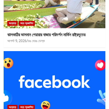
অন্যান্য
সদ্য প্রকাশিত
ঝালকাঠির ভাসমান পেয়ারার বাজার পরিদর্শন মার্কিন রাষ্ট্রদূতের
আগস্ট 9, 2026
রঙ বেরঙ ডেস্ক
অন্যান্য
সদ্য প্রকাশিত