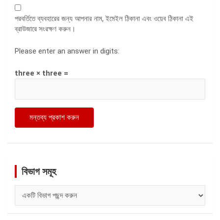
পরবর্তিতে ব্যবহারের জন্য আপনার নাম, ইমেইল ঠিকানা এবং ওয়েব ঠিকানা এই
ব্রাউজারে সংরক্ষণ করুন।
Please enter an answer in digits:
three × three =
বিভাগ সমূহ
বিভাগ
সমূহ