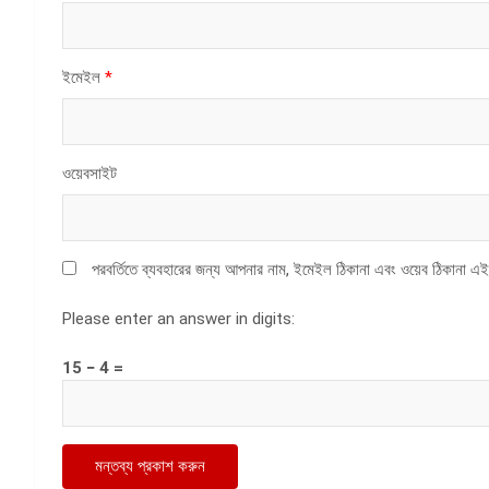
ইমেইল
*
ওয়েবসাইট
পরবর্তিতে ব্যবহারের জন্য আপনার নাম, ইমেইল ঠিকানা এবং ওয়েব ঠিকানা এই
Please enter an answer in digits:
15 − 4 =