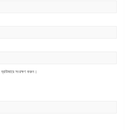
 ব্রাউজারে সংরক্ষণ করুন।