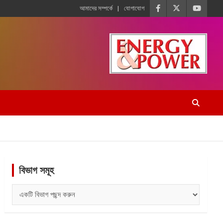
আমাদের সম্পর্কে
যোগাযোগ
বিভাগ সমূহ
বিভাগ
সমূহ