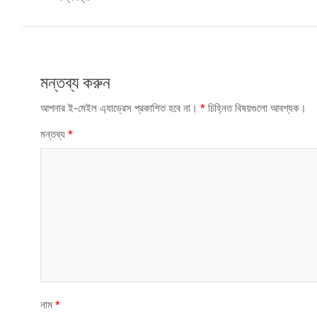
মন্তব্য করুন
আপনার ই-মেইল এ্যাড্রেস প্রকাশিত হবে না।
*
চিহ্নিত বিষয়গুলো আবশ্যক।
মন্তব্য
*
নাম
*