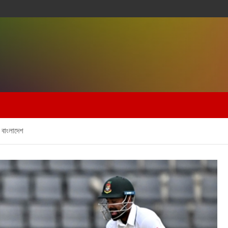
ে বাংলাদেশ