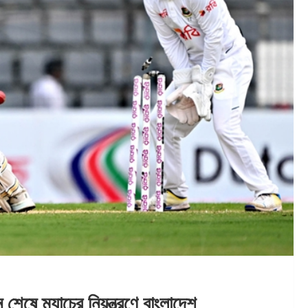
 শেষে ম্যাচের নিয়ন্ত্রণে বাংলাদেশ