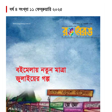
বর্ষ ৪ সংখ্যা ১১ ফেব্রুয়ারি ২০২৫