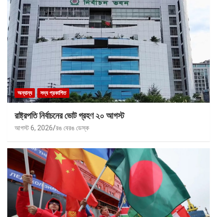
অন্যান্য
সদ্য প্রকাশিত
রাষ্ট্রপতি নির্বাচনের ভোট গ্রহণ ২০ আগস্ট
আগস্ট 6, 2026
রঙ বেরঙ ডেস্ক