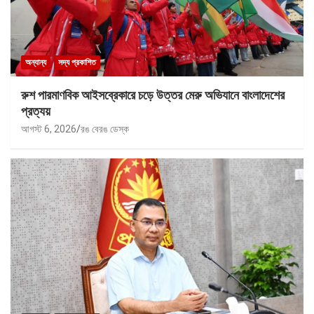
অন্যান্য
সদ্য প্রকাশিত
রুশ পারমাণবিক আইসব্রেকারে চড়ে উত্তর মেরু অভিযানে বাংলাদেশের
প্রত্যয়
আগস্ট 6, 2026
রঙ বেরঙ ডেস্ক