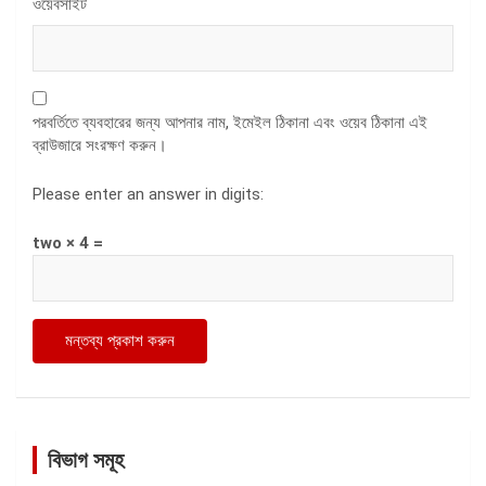
ওয়েবসাইট
পরবর্তিতে ব্যবহারের জন্য আপনার নাম, ইমেইল ঠিকানা এবং ওয়েব ঠিকানা এই
ব্রাউজারে সংরক্ষণ করুন।
Please enter an answer in digits:
two × 4 =
বিভাগ সমূহ