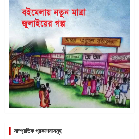
সাম্প্রতিক প্রকাশনাসমূহ