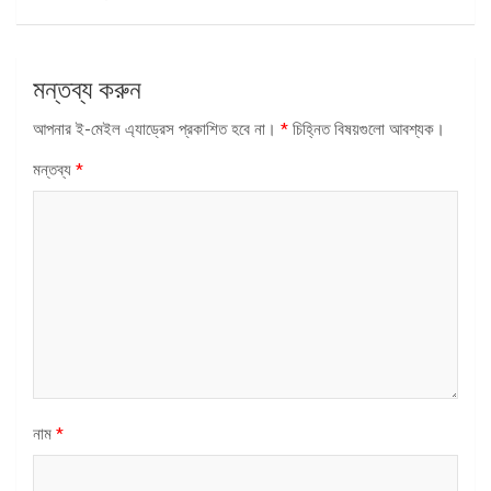
মন্তব্য করুন
আপনার ই-মেইল এ্যাড্রেস প্রকাশিত হবে না।
*
চিহ্নিত বিষয়গুলো আবশ্যক।
মন্তব্য
*
নাম
*