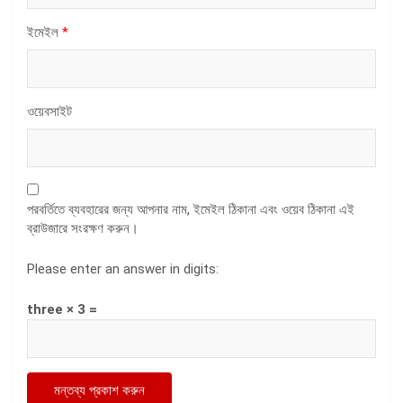
ইমেইল
*
ওয়েবসাইট
পরবর্তিতে ব্যবহারের জন্য আপনার নাম, ইমেইল ঠিকানা এবং ওয়েব ঠিকানা এই
ব্রাউজারে সংরক্ষণ করুন।
Please enter an answer in digits:
three × 3 =