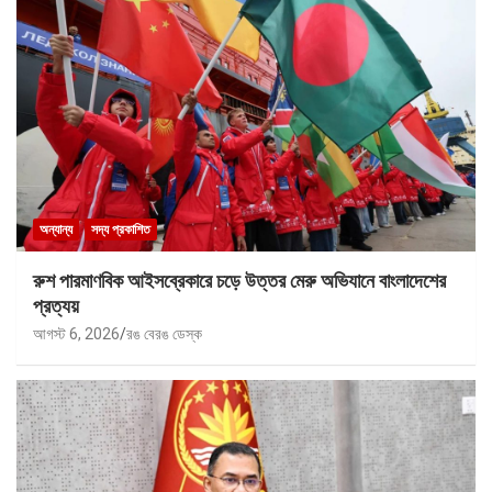
অন্যান্য
সদ্য প্রকাশিত
রুশ পারমাণবিক আইসব্রেকারে চড়ে উত্তর মেরু অভিযানে বাংলাদেশের
প্রত্যয়
আগস্ট 6, 2026
রঙ বেরঙ ডেস্ক