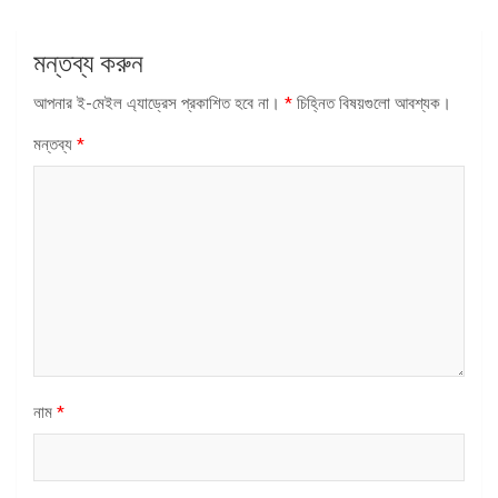
মন্তব্য করুন
আপনার ই-মেইল এ্যাড্রেস প্রকাশিত হবে না।
*
চিহ্নিত বিষয়গুলো আবশ্যক।
মন্তব্য
*
নাম
*