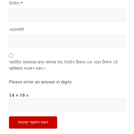
ইমেইল
*
ওয়েবসাইট
পরবর্তিতে ব্যবহারের জন্য আপনার নাম, ইমেইল ঠিকানা এবং ওয়েব ঠিকানা এই
ব্রাউজারে সংরক্ষণ করুন।
Please enter an answer in digits:
14 + 19 =