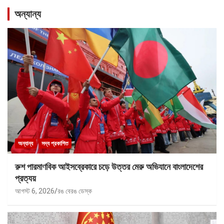
অন্যান্য
অন্যান্য
সদ্য প্রকাশিত
রুশ পারমাণবিক আইসব্রেকারে চড়ে উত্তর মেরু অভিযানে বাংলাদেশের
প্রত্যয়
আগস্ট 6, 2026
রঙ বেরঙ ডেস্ক