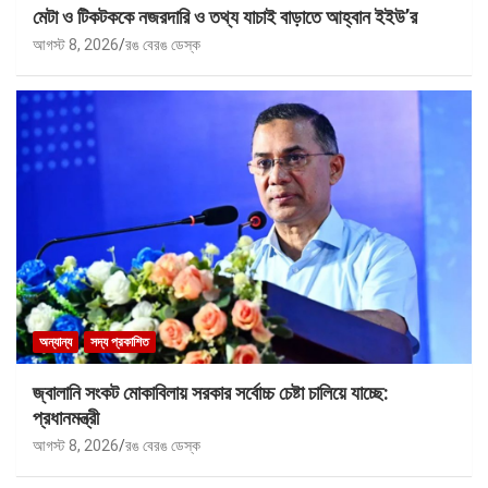
মেটা ও টিকটককে নজরদারি ও তথ্য যাচাই বাড়াতে আহ্বান ইইউ’র
আগস্ট 8, 2026
রঙ বেরঙ ডেস্ক
অন্যান্য
সদ্য প্রকাশিত
জ্বালানি সংকট মোকাবিলায় সরকার সর্বোচ্চ চেষ্টা চালিয়ে যাচ্ছে:
প্রধানমন্ত্রী
আগস্ট 8, 2026
রঙ বেরঙ ডেস্ক