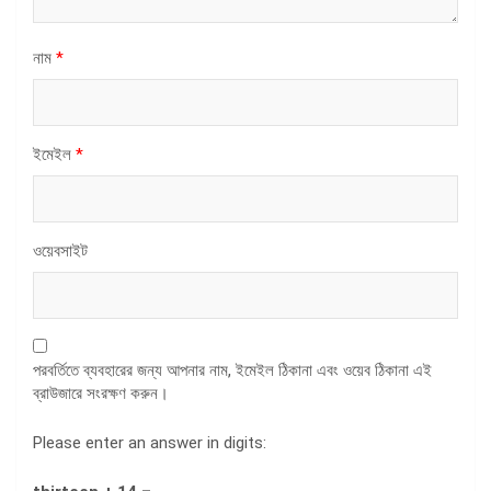
নাম
*
ইমেইল
*
ওয়েবসাইট
পরবর্তিতে ব্যবহারের জন্য আপনার নাম, ইমেইল ঠিকানা এবং ওয়েব ঠিকানা এই
ব্রাউজারে সংরক্ষণ করুন।
Please enter an answer in digits: