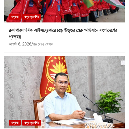
অন্যান্য
সদ্য প্রকাশিত
রুশ পারমাণবিক আইসব্রেকারে চড়ে উত্তর মেরু অভিযানে বাংলাদেশের
প্রত্যয়
আগস্ট 6, 2026
রঙ বেরঙ ডেস্ক
অন্যান্য
সদ্য প্রকাশিত