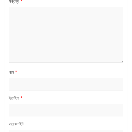
মন্তব্য
*
নাম
*
ইমেইল
*
ওয়েবসাইট