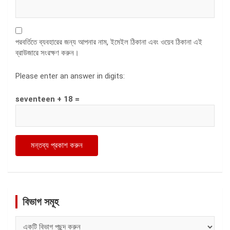
পরবর্তিতে ব্যবহারের জন্য আপনার নাম, ইমেইল ঠিকানা এবং ওয়েব ঠিকানা এই
ব্রাউজারে সংরক্ষণ করুন।
Please enter an answer in digits:
seventeen + 18 =
বিভাগ সমূহ
বিভাগ