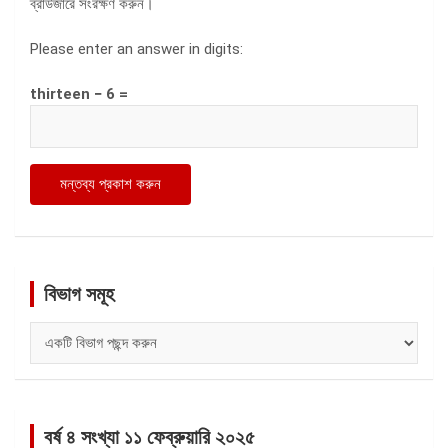
ব্রাউজারে সংরক্ষণ করুন।
Please enter an answer in digits:
thirteen − 6 =
বিভাগ সমূহ
বিভাগ
সমূহ
বর্ষ ৪ সংখ্যা ১১ ফেব্রুয়ারি ২০২৫