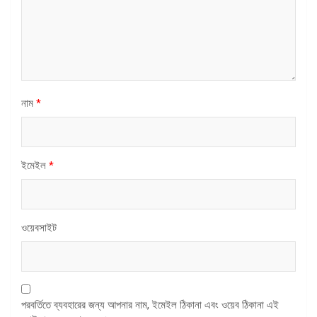
নাম
*
ইমেইল
*
ওয়েবসাইট
পরবর্তিতে ব্যবহারের জন্য আপনার নাম, ইমেইল ঠিকানা এবং ওয়েব ঠিকানা এই