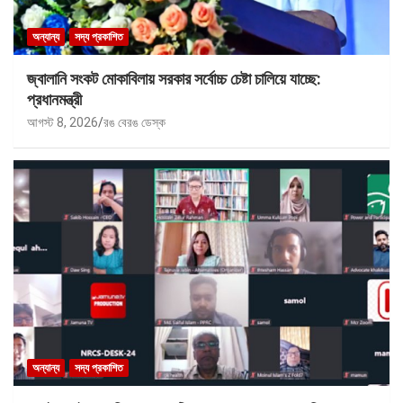
অন্যান্য
সদ্য প্রকাশিত
জ্বালানি সংকট মোকাবিলায় সরকার সর্বোচ্চ চেষ্টা চালিয়ে যাচ্ছে:
প্রধানমন্ত্রী
আগস্ট 8, 2026
রঙ বেরঙ ডেস্ক
অন্যান্য
সদ্য প্রকাশিত