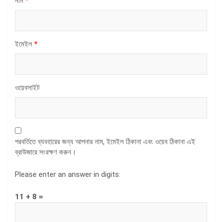
নাম
*
ইমেইল
*
ওয়েবসাইট
পরবর্তিতে ব্যবহারের জন্য আপনার নাম, ইমেইল ঠিকানা এবং ওয়েব ঠিকানা এই
ব্রাউজারে সংরক্ষণ করুন।
Please enter an answer in digits:
11 + 8 =