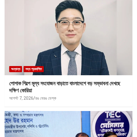
অন্যান্য
সদ্য প্রকাশিত
পোশাক শিল্পে মূল্য সংযোজন বাড়াতে বাংলাদেশে বড় সম্ভাবনা দেখছে
দক্ষিণ কোরিয়া
আগস্ট 7, 2026
রঙ বেরঙ ডেস্ক