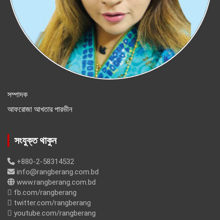
সম্পাদক
আফরোজা আখতার পারভীন
সংযুক্ত থাকুন
+880-2-58314532
info@rangberang.com.bd
www.rangberang.com.bd
fb.com/rangberang
twitter.com/rangberang
youtube.com/rangberang