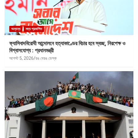
অন্যান্য
সদ্য প্রকাশিত
ফ্যাসিবাদবিরোধী আন্দোলনে হত্যাকাণ্ডের বিচার হবে স্বচ্ছ, নিরপেক্ষ ও
বিশ্বাসযোগ্য : প্রধানমন্ত্রী
আগস্ট 5, 2026
রঙ বেরঙ ডেস্ক