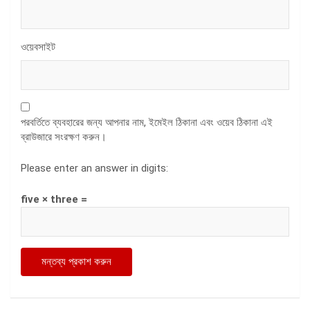
ওয়েবসাইট
পরবর্তিতে ব্যবহারের জন্য আপনার নাম, ইমেইল ঠিকানা এবং ওয়েব ঠিকানা এই
ব্রাউজারে সংরক্ষণ করুন।
Please enter an answer in digits:
five × three =