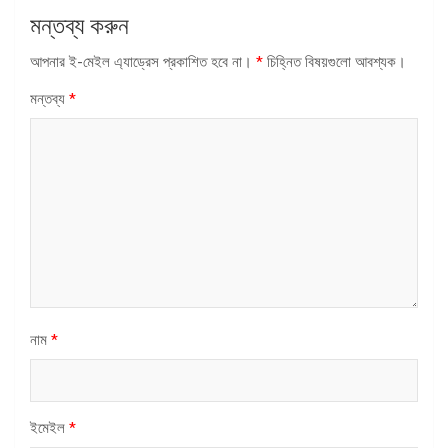
মন্তব্য করুন
আপনার ই-মেইল এ্যাড্রেস প্রকাশিত হবে না।
*
চিহ্নিত বিষয়গুলো আবশ্যক।
মন্তব্য
*
নাম
*
ইমেইল
*