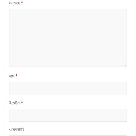
মন্তব্য
*
নাম
*
ইমেইল
*
ওয়েবসাইট