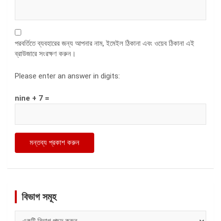
পরবর্তিতে ব্যবহারের জন্য আপনার নাম, ইমেইল ঠিকানা এবং ওয়েব ঠিকানা এই
ব্রাউজারে সংরক্ষণ করুন।
Please enter an answer in digits:
nine + 7 =
বিভাগ সমূহ
বিভাগ