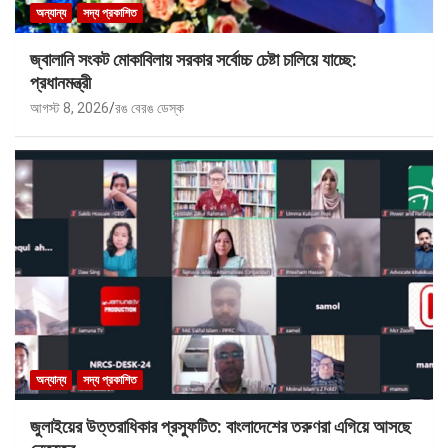
অন্যান্য
সদ্য প্রকাশিত
জ্বালানি সংকট মোকাবিলায় সরকার সর্বোচ্চ চেষ্টা চালিয়ে যাচ্ছে:
প্রধানমন্ত্রী
আগস্ট 8, 2026
রঙ বেরঙ ডেস্ক
অন্যান্য
সদ্য প্রকাশিত
জুলাইয়ের উত্তরাধিকার প্রস্ফুটিত: বাংলাদেশের তরুণরা এগিয়ে আসছে