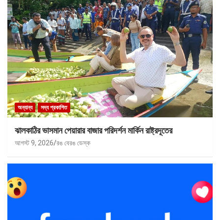
অন্যান্য
সদ্য প্রকাশিত
ঝালকাঠির ভাসমান পেয়ারার বাজার পরিদর্শন মার্কিন রাষ্ট্রদূতের
আগস্ট 9, 2026
রঙ বেরঙ ডেস্ক