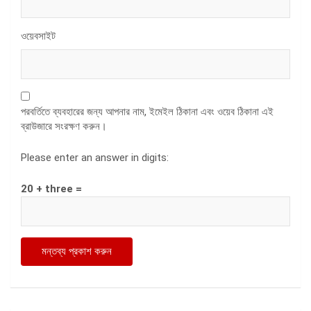
ওয়েবসাইট
পরবর্তিতে ব্যবহারের জন্য আপনার নাম, ইমেইল ঠিকানা এবং ওয়েব ঠিকানা এই
ব্রাউজারে সংরক্ষণ করুন।
Please enter an answer in digits:
20 + three =