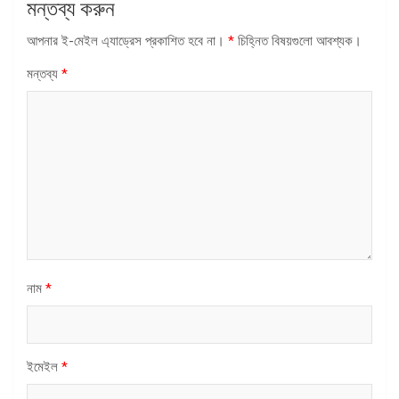
মন্তব্য করুন
আপনার ই-মেইল এ্যাড্রেস প্রকাশিত হবে না।
*
চিহ্নিত বিষয়গুলো আবশ্যক।
মন্তব্য
*
নাম
*
ইমেইল
*