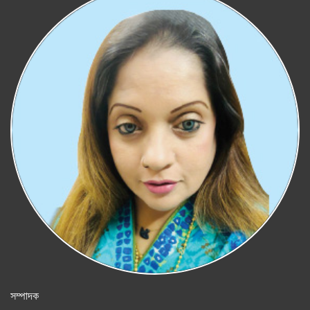
সম্পাদক