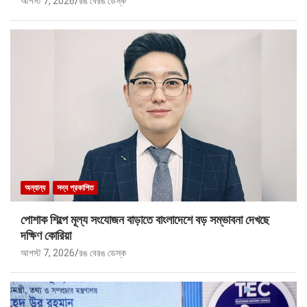
আগস্ট 7, 2026
রঙ বেরঙ ডেস্ক
অন্যান্য
সদ্য প্রকাশিত
পোশাক শিল্পে মূল্য সংযোজন বাড়াতে বাংলাদেশে বড় সম্ভাবনা দেখছে
দক্ষিণ কোরিয়া
আগস্ট 7, 2026
রঙ বেরঙ ডেস্ক