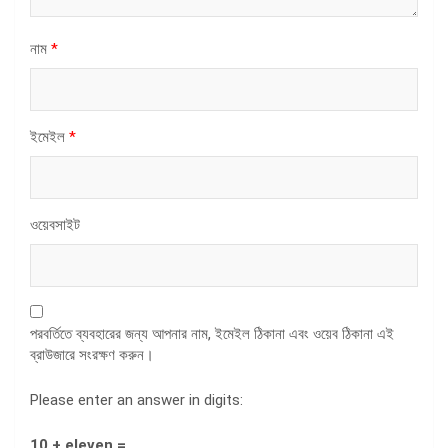
নাম
*
ইমেইল
*
ওয়েবসাইট
পরবর্তিতে ব্যবহারের জন্য আপনার নাম, ইমেইল ঠিকানা এবং ওয়েব ঠিকানা এই
ব্রাউজারে সংরক্ষণ করুন।
Please enter an answer in digits:
10 + eleven =