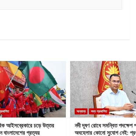
প্রকাশিত
অন্যান্য
সদ্য প্রকাশিত
বিক আইসব্রেকারে চড়ে উত্তর
নদী দূষণ রোধে সমন্বিত পদক্ষেপ 
ে বাংলাদেশের প্রত্যয়
অবহেলার কোনো সুযোগ নেই: প্রধান