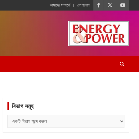
আমাদের সম্পর্কে
যোগাযোগ
বিভাগ সমূহ
বিভাগ
সমূহ