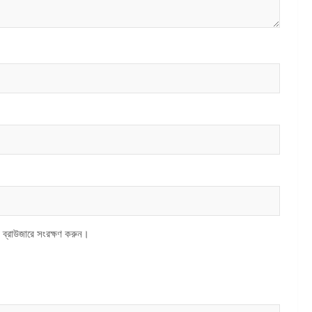
 ব্রাউজারে সংরক্ষণ করুন।