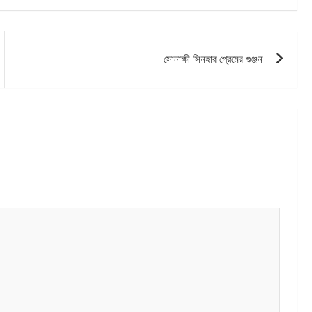
সোনাক্ষী সিনহার প্রেমের গুঞ্জন