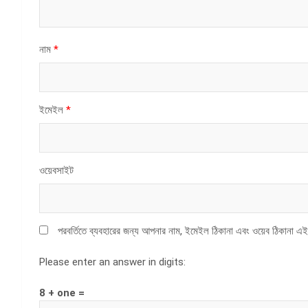
নাম
*
ইমেইল
*
ওয়েবসাইট
পরবর্তিতে ব্যবহারের জন্য আপনার নাম, ইমেইল ঠিকানা এবং ওয়েব ঠিকানা এই
Please enter an answer in digits:
8 + one =