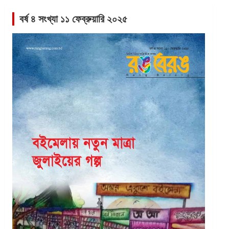
বর্ষ ৪ সংখ্যা ১১ ফেব্রুয়ারি ২০২৫