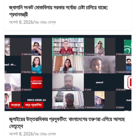
জ্বালানি সংকট মোকাবিলায় সরকার সর্বোচ্চ চেষ্টা চালিয়ে যাচ্ছে:
প্রধানমন্ত্রী
আগস্ট 8, 2026
রঙ বেরঙ ডেস্ক
অন্যান্য
সদ্য প্রকাশিত
জুলাইয়ের উত্তরাধিকার প্রস্ফুটিত: বাংলাদেশের তরুণরা এগিয়ে আসছে
নেতৃত্বে
আগস্ট 8, 2026
রঙ বেরঙ ডেস্ক