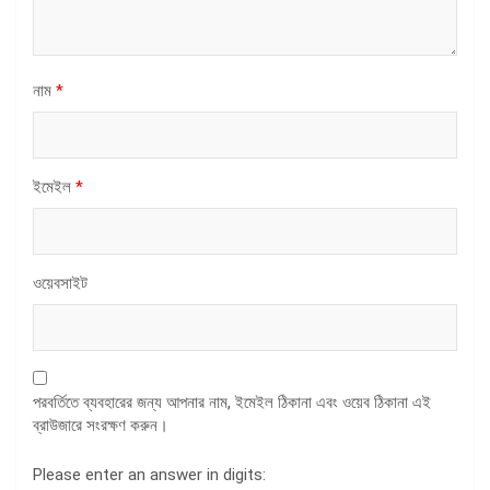
নাম
*
ইমেইল
*
ওয়েবসাইট
পরবর্তিতে ব্যবহারের জন্য আপনার নাম, ইমেইল ঠিকানা এবং ওয়েব ঠিকানা এই
ব্রাউজারে সংরক্ষণ করুন।
Please enter an answer in digits: