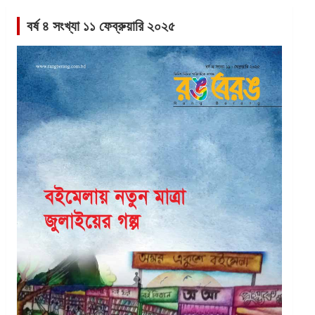
বর্ষ ৪ সংখ্যা ১১ ফেব্রুয়ারি ২০২৫