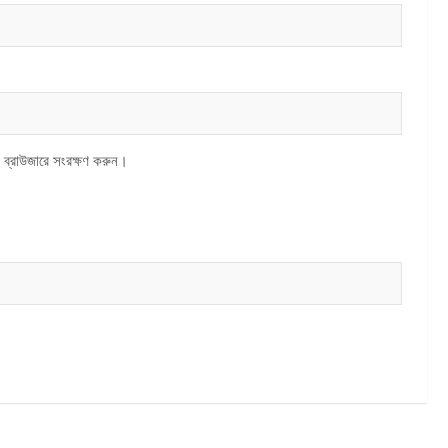
 ব্রাউজারে সংরক্ষণ করুন।