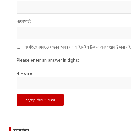
ওয়েবসাইট
পরবর্তিতে ব্যবহারের জন্য আপনার নাম, ইমেইল ঠিকানা এবং ওয়েব ঠিকানা এই
Please enter an answer in digits:
4 − one =
অন্যান্য