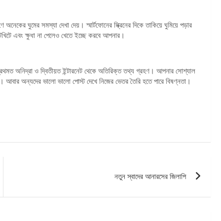
 অনেকের ঘুমের সমস্যা দেখা দেয়। স্মার্টফোনের স্ক্রিনের দিকে তাকিয়ে ঘুমিয়ে পড়ার
খিটে এবং ক্ষুধা না পেলেও খেতে ইচ্ছে করবে আপনার।
প্রথমত অনিদ্রা ও দ্বিতীয়ত ইন্টারনেট থেকে অতিরিক্ত তথ্য গ্রহণ। আপনার সোশ্যাল
তে পারে। আবার অন্যদের ভালো ভালো পোস্ট দেখে নিজের ভেতর তৈরি হতে পারে বিষণ্নতা।
নতুন স্বাদের আনারসের জিলাপি