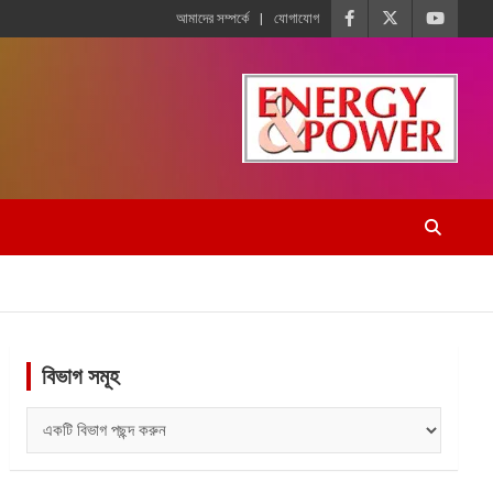
আমাদের সম্পর্কে
যোগাযোগ
বিভাগ সমূহ
বিভাগ
সমূহ