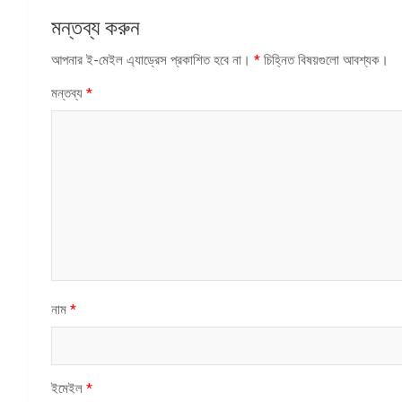
মন্তব্য করুন
আপনার ই-মেইল এ্যাড্রেস প্রকাশিত হবে না।
*
চিহ্নিত বিষয়গুলো আবশ্যক।
মন্তব্য
*
নাম
*
ইমেইল
*