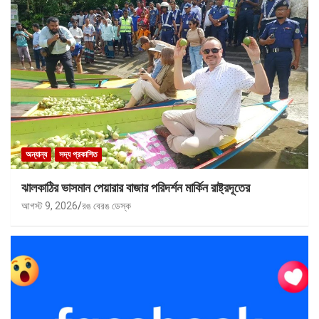
অন্যান্য
সদ্য প্রকাশিত
ঝালকাঠির ভাসমান পেয়ারার বাজার পরিদর্শন মার্কিন রাষ্ট্রদূতের
আগস্ট 9, 2026
রঙ বেরঙ ডেস্ক