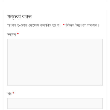
মন্তব্য করুন
আপনার ই-মেইল এ্যাড্রেস প্রকাশিত হবে না।
*
চিহ্নিত বিষয়গুলো আবশ্যক।
মন্তব্য
*
নাম
*