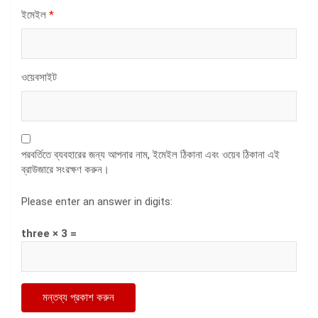
ইমেইল
*
ওয়েবসাইট
পরবর্তিতে ব্যবহারের জন্য আপনার নাম, ইমেইল ঠিকানা এবং ওয়েব ঠিকানা এই
ব্রাউজারে সংরক্ষণ করুন।
Please enter an answer in digits:
three × 3 =