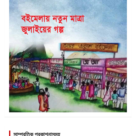
সাম্প্রতিক প্রকাশনাসমূহ