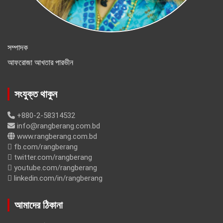
সম্পাদক
আফরোজা আখতার পারভীন
সংযুক্ত থাকুন
+880-2-58314532
info@rangberang.com.bd
www.rangberang.com.bd
fb.com/rangberang
twitter.com/rangberang
youtube.com/rangberang
linkedin.com/in/rangberang
আমাদের ঠিকানা