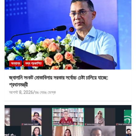
অন্যান্য
সদ্য প্রকাশিত
জ্বালানি সংকট মোকাবিলায় সরকার সর্বোচ্চ চেষ্টা চালিয়ে যাচ্ছে:
প্রধানমন্ত্রী
আগস্ট 8, 2026
রঙ বেরঙ ডেস্ক