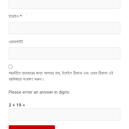
ইমেইল
*
ওয়েবসাইট
পরবর্তিতে ব্যবহারের জন্য আপনার নাম, ইমেইল ঠিকানা এবং ওয়েব ঠিকানা এই
ব্রাউজারে সংরক্ষণ করুন।
Please enter an answer in digits:
2 + 19 =