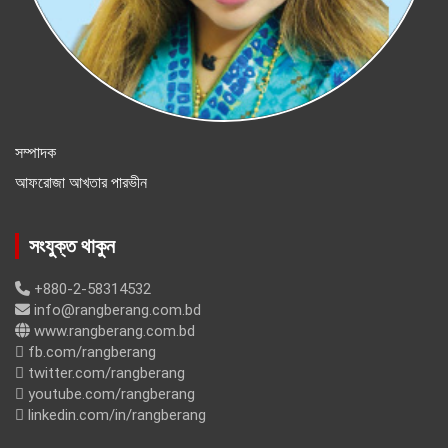
সম্পাদক
আফরোজা আখতার পারভীন
সংযুক্ত থাকুন
+880-2-58314532
info@rangberang.com.bd
www.rangberang.com.bd
fb.com/rangberang
twitter.com/rangberang
youtube.com/rangberang
linkedin.com/in/rangberang