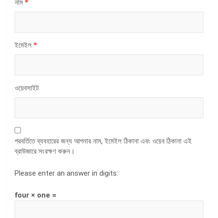
নাম
*
ইমেইল
*
ওয়েবসাইট
পরবর্তিতে ব্যবহারের জন্য আপনার নাম, ইমেইল ঠিকানা এবং ওয়েব ঠিকানা এই
ব্রাউজারে সংরক্ষণ করুন।
Please enter an answer in digits:
four × one =