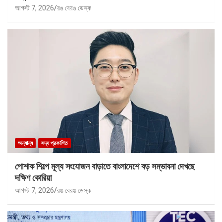
আগস্ট 7, 2026
রঙ বেরঙ ডেস্ক
অন্যান্য
সদ্য প্রকাশিত
পোশাক শিল্পে মূল্য সংযোজন বাড়াতে বাংলাদেশে বড় সম্ভাবনা দেখছে
দক্ষিণ কোরিয়া
আগস্ট 7, 2026
রঙ বেরঙ ডেস্ক