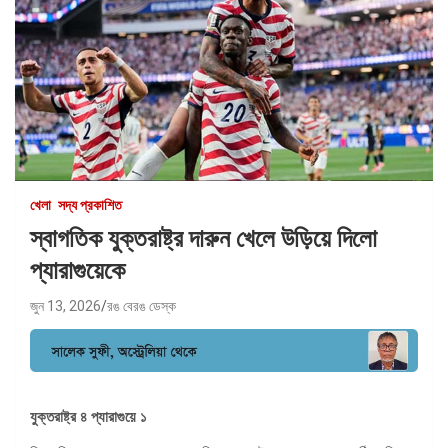
খেলা
সদ্য প্রকাশিত
স্বাগতিক যুক্তরাষ্ট্র দারুন খেলে উড়িয়ে দিলো
প্যারাগুয়েকে
জুন 13, 2026
রঙ বেরঙ ডেস্ক
যুক্তরাষ্ট্র ৪ প্যারাগুয়ে ১