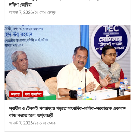
দক্ষিণ কোরিয়া
আগস্ট 7, 2026
রঙ বেরঙ ডেস্ক
অন্যান্য
সদ্য প্রকাশিত
স্বাধীন ও টেকসই গণমাধ্যম গড়তে সাংবাদিক-মালিক-সরকারকে একসঙ্গে
কাজ করতে হবে: তথ্যমন্ত্রী
আগস্ট 7, 2026
রঙ বেরঙ ডেস্ক