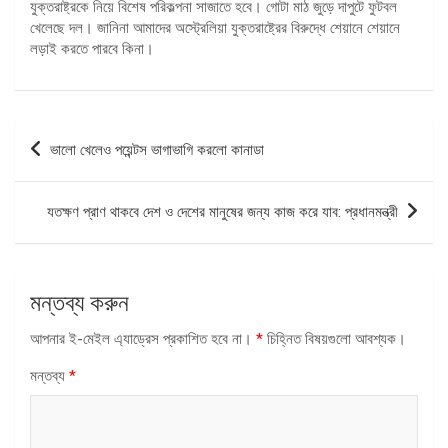
যুক্তরাষ্ট্রকে নিয়ে বিশেষ পরিকল্পনা সাজাতে হবে। গোটা মাঠ জুড়ে দাপুটে ফুটবল
খেলেছে দল। জানিনা আমাদের অস্ট্রেলিয়া যুক্তরাষ্ট্রের বিরুদ্ধে শেয়ানে শেয়ানে
লড়াই করতে পারবে কিনা।
পোস্ট
ভালো খেলেও পয়েন্টস ভাগাভাগি করলো কানাডা
ন্যাভিগেশন
যতক্ষণ প্রাণ থাকবে দেশ ও দেশের মানুষের জন্য কাজ করে যাব: প্রধানমন্ত্রী
মন্তব্য করুন
আপনার ই-মেইল এ্যাড্রেস প্রকাশিত হবে না।
*
চিহ্নিত বিষয়গুলো আবশ্যক।
মন্তব্য
*