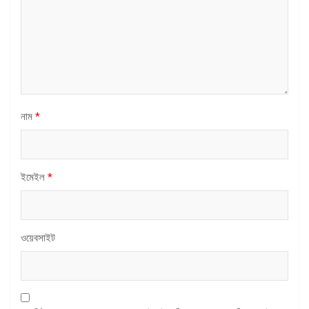
নাম
*
ইমেইল
*
ওয়েবসাইট