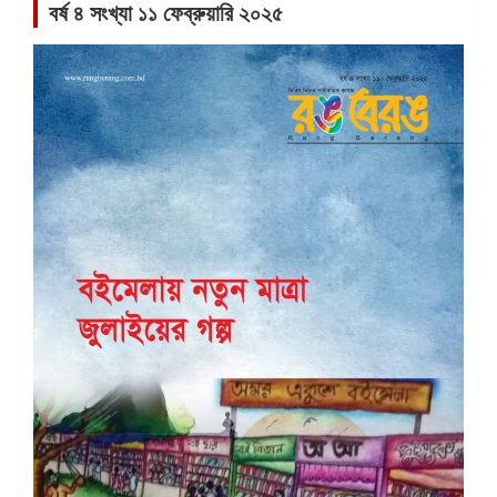
বর্ষ ৪ সংখ্যা ১১ ফেব্রুয়ারি ২০২৫