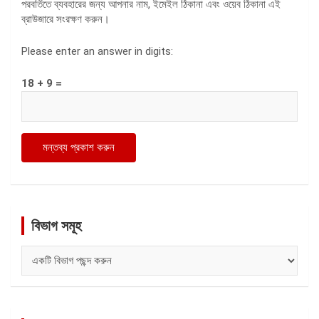
পরবর্তিতে ব্যবহারের জন্য আপনার নাম, ইমেইল ঠিকানা এবং ওয়েব ঠিকানা এই
ব্রাউজারে সংরক্ষণ করুন।
Please enter an answer in digits:
18 + 9 =
বিভাগ সমূহ
বিভাগ
সমূহ