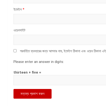
ইমেইল
*
ওয়েবসাইট
পরবর্তিতে ব্যবহারের জন্য আপনার নাম, ইমেইল ঠিকানা এবং ওয়েব ঠিকানা এই
Please enter an answer in digits:
thirteen + five =