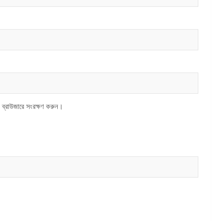
 ব্রাউজারে সংরক্ষণ করুন।