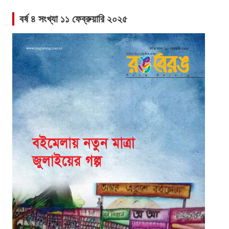
বর্ষ ৪ সংখ্যা ১১ ফেব্রুয়ারি ২০২৫