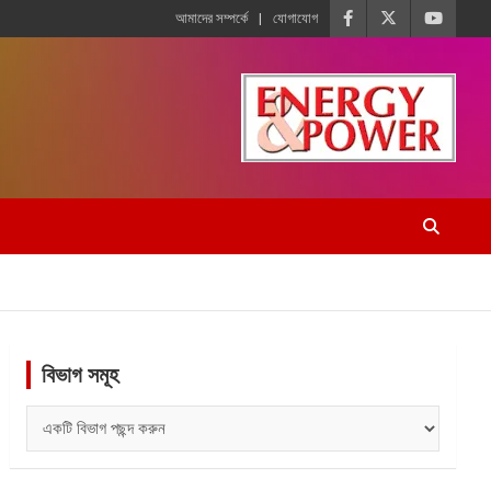
আমাদের সম্পর্কে
যোগাযোগ
বিভাগ সমূহ
বিভাগ
সমূহ