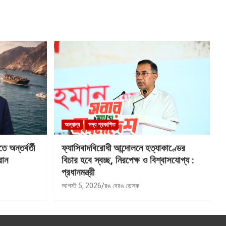
অন্যান্য
সদ্য প্রকাশিত
অন্তর্বর্তী
ফ্যাসিবাদবিরোধী আন্দোলনে হত্যাকাণ্ডের
রান
বিচার হবে স্বচ্ছ, নিরপেক্ষ ও বিশ্বাসযোগ্য :
প্রধানমন্ত্রী
আগস্ট 5, 2026
রঙ বেরঙ ডেস্ক