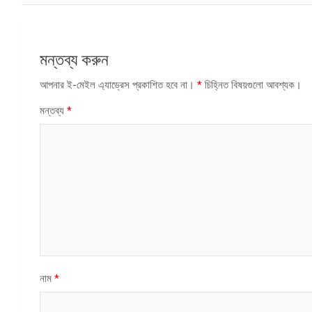
মন্তব্য করুন
আপনার ই-মেইল এ্যাড্রেস প্রকাশিত হবে না।
*
চিহ্নিত বিষয়গুলো আবশ্যক।
মন্তব্য
*
নাম
*