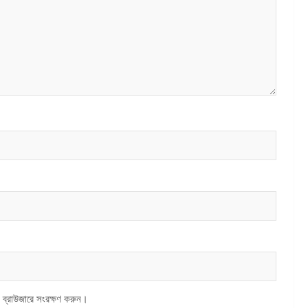
 ব্রাউজারে সংরক্ষণ করুন।