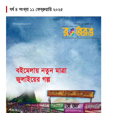
বর্ষ ৪ সংখ্যা ১১ ফেব্রুয়ারি ২০২৫