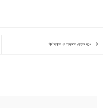
দীর্ঘ বিরতির পর আফজাল হোসেন মঞ্চে