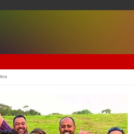
দিনের