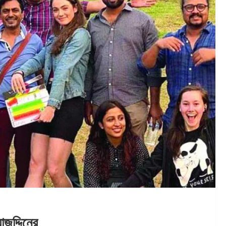
জুদ্দিনের