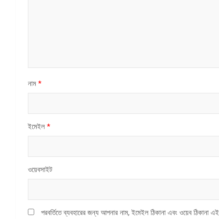
নাম
*
ইমেইল
*
ওয়েবসাইট
পরবর্তিতে ব্যবহারের জন্য আপনার নাম, ইমেইল ঠিকানা এবং ওয়েব ঠিকানা এই