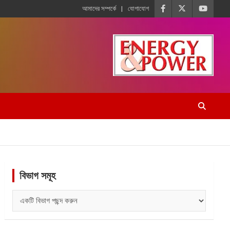
আমাদের সম্পর্কে
যোগাযোগ
বিভাগ সমূহ
বিভাগ
সমূহ