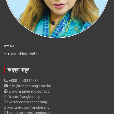
সম্পাদক
আফরোজা আখতার পারভীন
সংযুক্ত থাকুন
+880-2-58314532
info@rangberang.com.bd
www.rangberang.com.bd
fb.com/rangberang
twitter.com/rangberang
youtube.com/rangberang
linkedin.com/in/rangberang