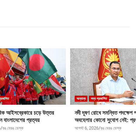
প্রকাশিত
অন্যান্য
সদ্য প্রকাশিত
বিক আইসব্রেকারে চড়ে উত্তর
নদী দূষণ রোধে সমন্বিত পদক্ষেপ 
ে বাংলাদেশের প্রত্যয়
অবহেলার কোনো সুযোগ নেই: প্রধান
6
রঙ বেরঙ ডেস্ক
আগস্ট 6, 2026
রঙ বেরঙ ডেস্ক