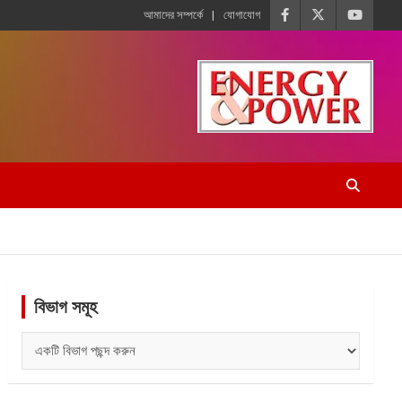
আমাদের সম্পর্কে
যোগাযোগ
বিভাগ সমূহ
বিভাগ
সমূহ