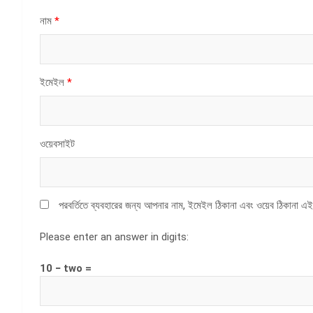
নাম
*
ইমেইল
*
ওয়েবসাইট
পরবর্তিতে ব্যবহারের জন্য আপনার নাম, ইমেইল ঠিকানা এবং ওয়েব ঠিকানা এই
Please enter an answer in digits:
10 − two =