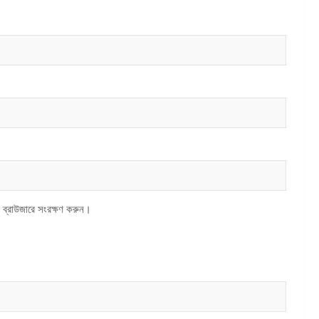
 ব্রাউজারে সংরক্ষণ করুন।