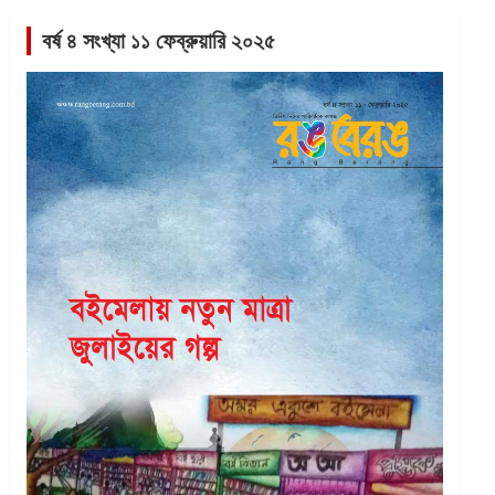
বর্ষ ৪ সংখ্যা ১১ ফেব্রুয়ারি ২০২৫