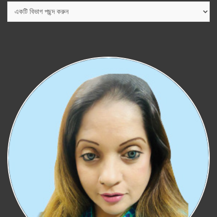
বিভাগ
সমূহ