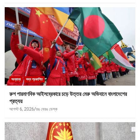
অন্যান্য
সদ্য প্রকাশিত
রুশ পারমাণবিক আইসব্রেকারে চড়ে উত্তর মেরু অভিযানে বাংলাদেশের
প্রত্যয়
আগস্ট 6, 2026
রঙ বেরঙ ডেস্ক