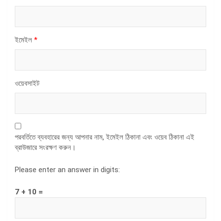
ইমেইল
*
ওয়েবসাইট
পরবর্তিতে ব্যবহারের জন্য আপনার নাম, ইমেইল ঠিকানা এবং ওয়েব ঠিকানা এই
ব্রাউজারে সংরক্ষণ করুন।
Please enter an answer in digits:
7 + 10 =