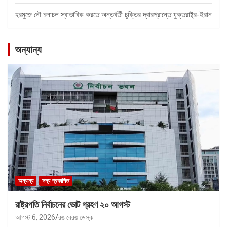
হরমুজে নৌ চলাচল স্বাভাবিক করতে অন্তর্বর্তী চুক্তির দ্বারপ্রান্তে যুক্তরাষ্ট্র-ইরান
অন্যান্য
অন্যান্য
সদ্য প্রকাশিত
রাষ্ট্রপতি নির্বাচনের ভোট গ্রহণ ২০ আগস্ট
আগস্ট 6, 2026
রঙ বেরঙ ডেস্ক