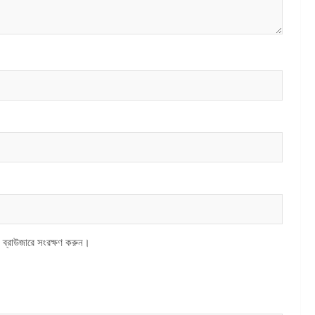
 ব্রাউজারে সংরক্ষণ করুন।