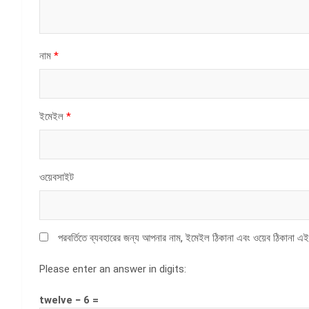
নাম
*
ইমেইল
*
ওয়েবসাইট
পরবর্তিতে ব্যবহারের জন্য আপনার নাম, ইমেইল ঠিকানা এবং ওয়েব ঠিকানা এই
Please enter an answer in digits:
twelve − 6 =