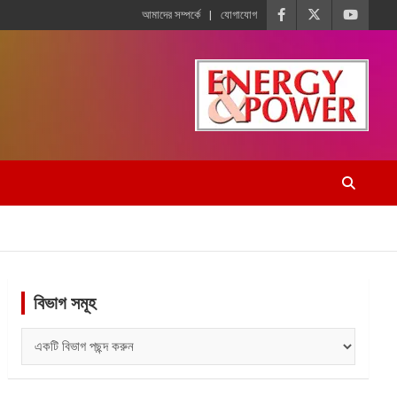
আমাদের সম্পর্কে
যোগাযোগ
বিভাগ সমূহ
বিভাগ
সমূহ