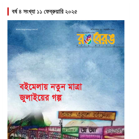
বর্ষ ৪ সংখ্যা ১১ ফেব্রুয়ারি ২০২৫