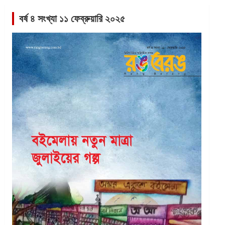
বর্ষ ৪ সংখ্যা ১১ ফেব্রুয়ারি ২০২৫