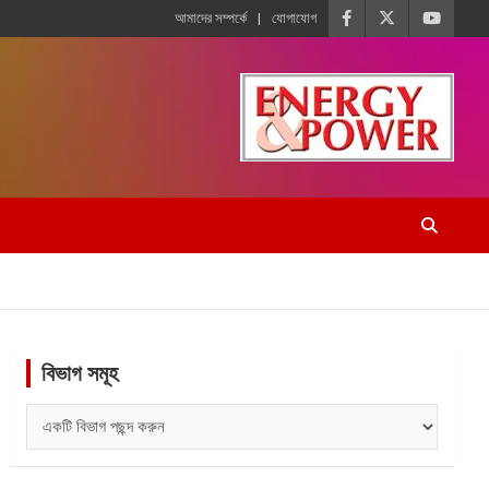
আমাদের সম্পর্কে
যোগাযোগ
বিভাগ সমূহ
বিভাগ
সমূহ