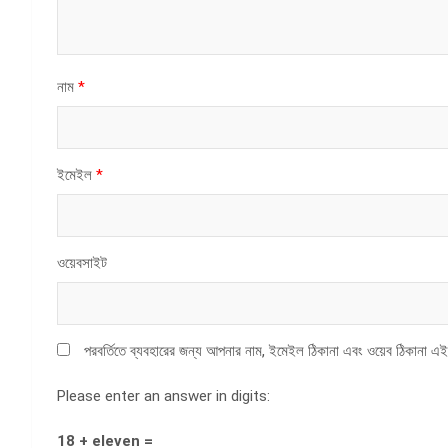
নাম
*
ইমেইল
*
ওয়েবসাইট
পরবর্তিতে ব্যবহারের জন্য আপনার নাম, ইমেইল ঠিকানা এবং ওয়েব ঠিকানা এই
Please enter an answer in digits:
18 + eleven =