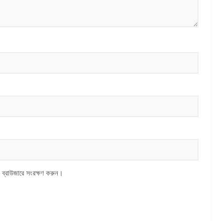
 ব্রাউজারে সংরক্ষণ করুন।