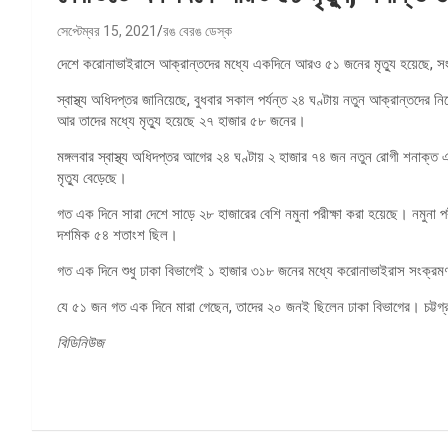
সেপ্টেম্বর 15, 2021
রঙ বেরঙ ডেস্ক
দেশে করোনাভাইরাসে আক্রান্তদের মধ্যে একদিনে আরও ৫১ জনের মৃত্যু হয়েছে, 
স্বাস্থ্য অধিদপ্তর জানিয়েছে, বুধবার সকাল পর্যন্ত ২৪ ঘণ্টায় নতুন আক্রান্তদে
আর তাদের মধ্যে মৃত্যু হয়েছে ২৭ হাজার ৫৮ জনের।
মঙ্গলবার স্বাস্থ্য অধিদপ্তর আগের ২৪ ঘণ্টায় ২ হাজার ৭৪ জন নতুন রোগী শনাক্
মৃত্যু বেড়েছে।
গত এক দিনে সারা দেশে সাড়ে ২৮ হাজারের বেশি নমুনা পরীক্ষা করা হয়েছে। নমুনা প
দশমিক ৫৪ শতাংশ ছিল।
গত এক দিনে শুধু ঢাকা বিভাগেই ১ হাজার ৩১৮ জনের মধ্যে করোনাভাইরাস সংক্রম
যে ৫১ জন গত এক দিনে মারা গেছেন, তাদের ২০ জনই ছিলেন ঢাকা বিভাগের। চট্টগ্র
বিডিনিউজ