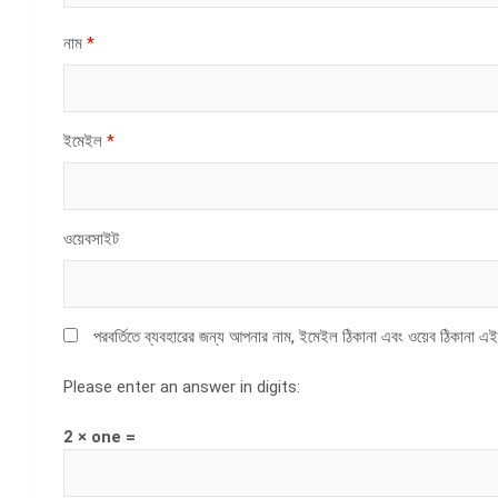
নাম
*
ইমেইল
*
ওয়েবসাইট
পরবর্তিতে ব্যবহারের জন্য আপনার নাম, ইমেইল ঠিকানা এবং ওয়েব ঠিকানা এই
Please enter an answer in digits:
2 × one =