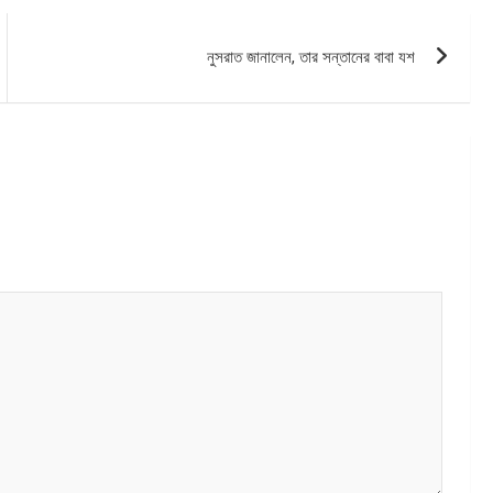
নুসরাত জানালেন, তার সন্তানের বাবা যশ