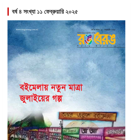
বর্ষ ৪ সংখ্যা ১১ ফেব্রুয়ারি ২০২৫