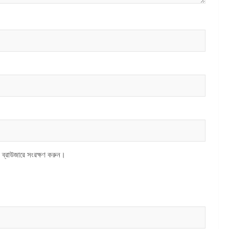
 ব্রাউজারে সংরক্ষণ করুন।