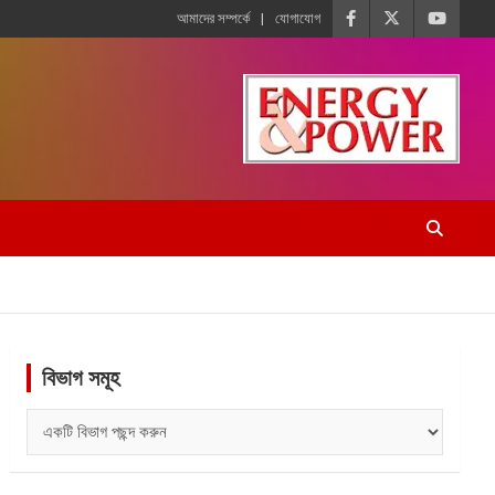
আমাদের সম্পর্কে
যোগাযোগ
বিভাগ সমূহ
বিভাগ
সমূহ