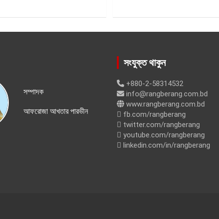
সংযুক্ত থাকুন
+880-2-58314532
সম্পাদক
info@rangberang.com.bd
www.rangberang.com.bd
আফরোজা আখতার পারভীন
fb.com/rangberang
twitter.com/rangberang
youtube.com/rangberang
linkedin.com/in/rangberang