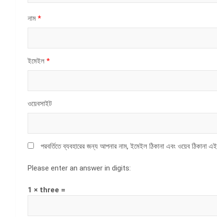
নাম
*
ইমেইল
*
ওয়েবসাইট
পরবর্তিতে ব্যবহারের জন্য আপনার নাম, ইমেইল ঠিকানা এবং ওয়েব ঠিকানা এই
Please enter an answer in digits:
1 × three =