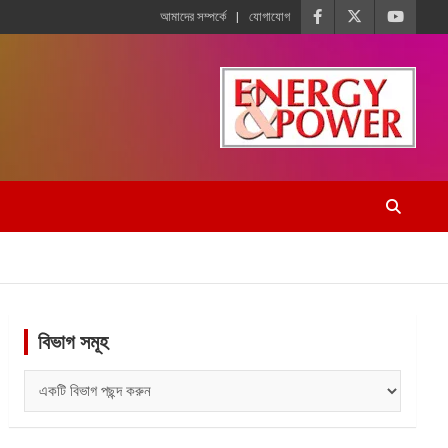
আমাদের সম্পর্কে
যোগাযোগ
বিভাগ সমূহ
বিভাগ
সমূহ