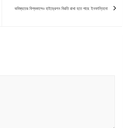
ভবিষ্যতের বিশ্বকাপেও হাইড্রেশন বিরতি রাখা হতে পারে: ইনফান্তিনো