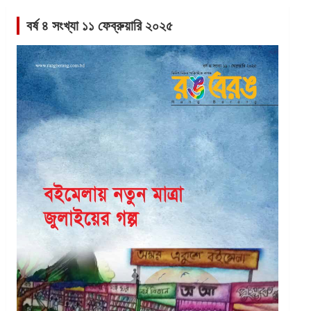
বর্ষ ৪ সংখ্যা ১১ ফেব্রুয়ারি ২০২৫