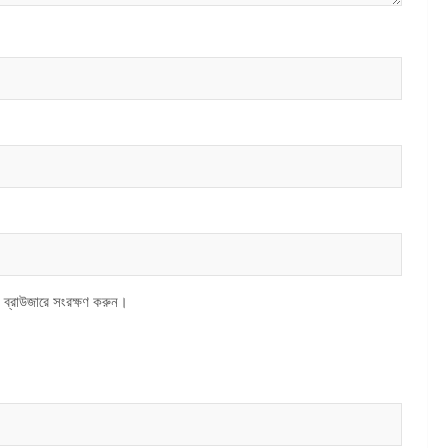
 ব্রাউজারে সংরক্ষণ করুন।