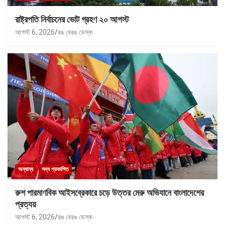
রাষ্ট্রপতি নির্বাচনের ভোট গ্রহণ ২০ আগস্ট
আগস্ট 6, 2026
রঙ বেরঙ ডেস্ক
অন্যান্য
সদ্য প্রকাশিত
রুশ পারমাণবিক আইসব্রেকারে চড়ে উত্তর মেরু অভিযানে বাংলাদেশের
প্রত্যয়
আগস্ট 6, 2026
রঙ বেরঙ ডেস্ক