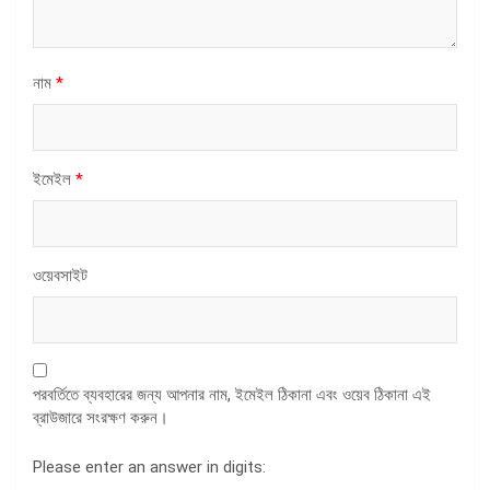
নাম
*
ইমেইল
*
ওয়েবসাইট
পরবর্তিতে ব্যবহারের জন্য আপনার নাম, ইমেইল ঠিকানা এবং ওয়েব ঠিকানা এই
ব্রাউজারে সংরক্ষণ করুন।
Please enter an answer in digits: