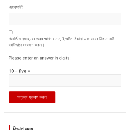
ওয়েবসাইট
পরবর্তিতে ব্যবহারের জন্য আপনার নাম, ইমেইল ঠিকানা এবং ওয়েব ঠিকানা এই
ব্রাউজারে সংরক্ষণ করুন।
Please enter an answer in digits:
10 − five =
বিভাগ সমূহ