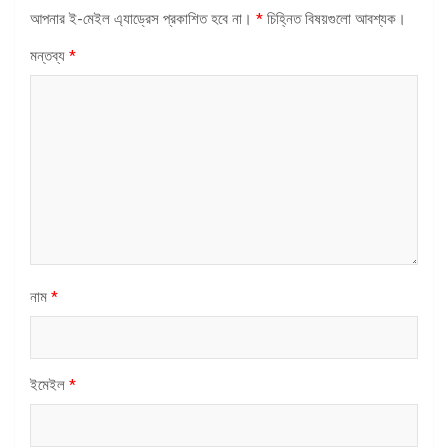
আপনার ই-মেইল এ্যাড্রেস প্রকাশিত হবে না।
*
চিহ্নিত বিষয়গুলো আবশ্যক।
মন্তব্য
*
নাম
*
ইমেইল
*