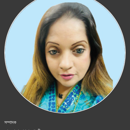
সম্পাদক