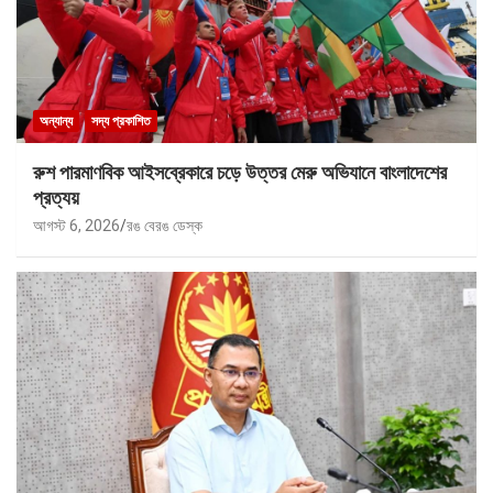
অন্যান্য
সদ্য প্রকাশিত
রুশ পারমাণবিক আইসব্রেকারে চড়ে উত্তর মেরু অভিযানে বাংলাদেশের
প্রত্যয়
আগস্ট 6, 2026
রঙ বেরঙ ডেস্ক