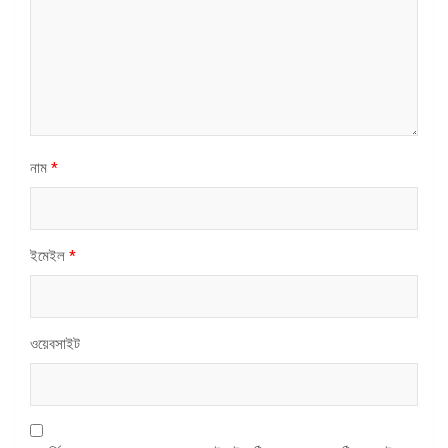
নাম
*
ইমেইল
*
ওয়েবসাইট