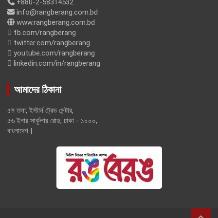
+880-2-58314532
info@rangberang.com.bd
www.rangberang.com.bd
fb.com/rangberang
twitter.com/rangberang
youtube.com/rangberang
linkedin.com/in/rangberang
আমাদের ঠিকানা
৫ম তলা, ইস্টার্ন ট্রেড সেন্টার,
৫৬ ইনার সার্কুলার রোড, ঢাকা - ১০০০,
বাংলাদেশ |