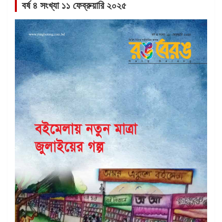
বর্ষ ৪ সংখ্যা ১১ ফেব্রুয়ারি ২০২৫