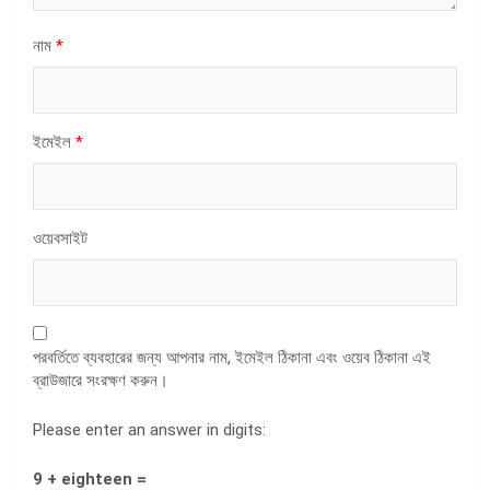
নাম
*
ইমেইল
*
ওয়েবসাইট
পরবর্তিতে ব্যবহারের জন্য আপনার নাম, ইমেইল ঠিকানা এবং ওয়েব ঠিকানা এই
ব্রাউজারে সংরক্ষণ করুন।
Please enter an answer in digits:
9 + eighteen =