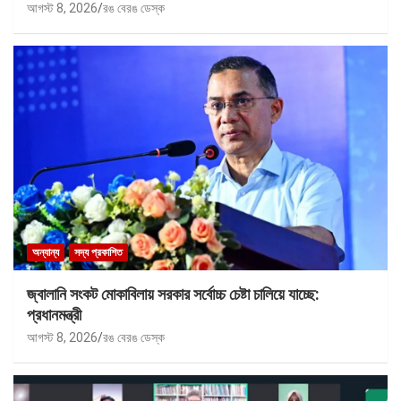
আগস্ট 8, 2026
রঙ বেরঙ ডেস্ক
অন্যান্য
সদ্য প্রকাশিত
জ্বালানি সংকট মোকাবিলায় সরকার সর্বোচ্চ চেষ্টা চালিয়ে যাচ্ছে:
প্রধানমন্ত্রী
আগস্ট 8, 2026
রঙ বেরঙ ডেস্ক