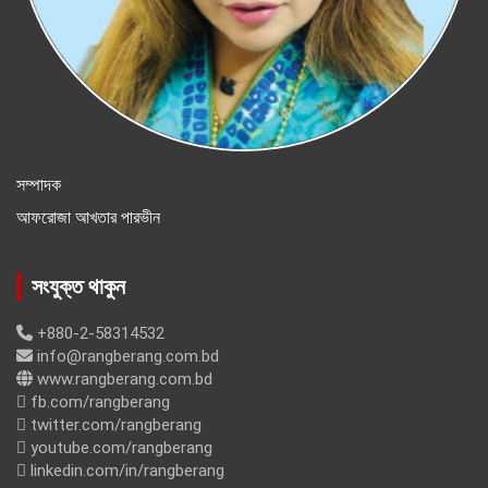
সম্পাদক
আফরোজা আখতার পারভীন
সংযুক্ত থাকুন
+880-2-58314532
info@rangberang.com.bd
www.rangberang.com.bd
fb.com/rangberang
twitter.com/rangberang
youtube.com/rangberang
linkedin.com/in/rangberang